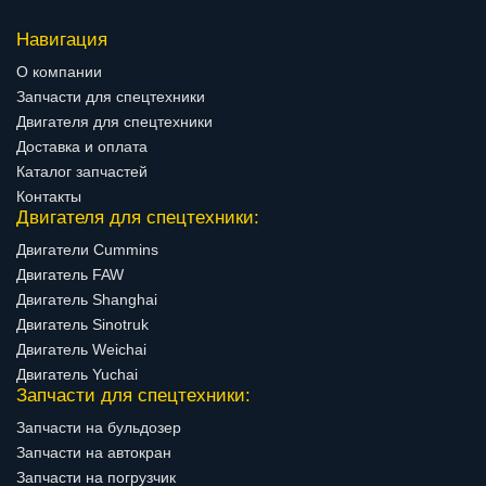
Навигация
О компании
Запчасти для спецтехники
Двигателя для спецтехники
Доставка и оплата
Каталог запчастей
Контакты
Двигателя для спецтехники:
Двигатели Cummins
Двигатель FAW
Двигатель Shanghai
Двигатель Sinotruk
Двигатель Weichai
Двигатель Yuchai
Запчасти для спецтехники:
Запчасти на бульдозер
Запчасти на автокран
Запчасти на погрузчик