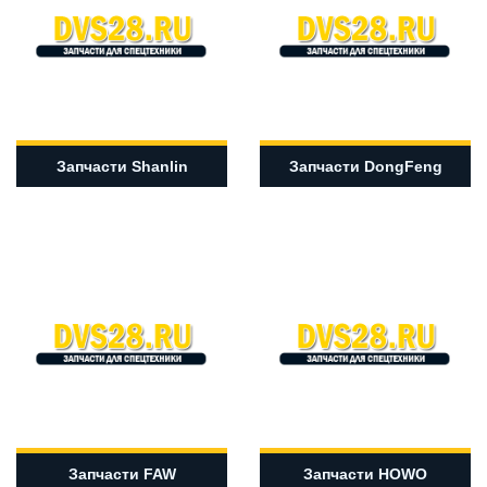
Запчасти Shanlin
Запчасти DongFeng
Запчасти FAW
Запчасти HOWO