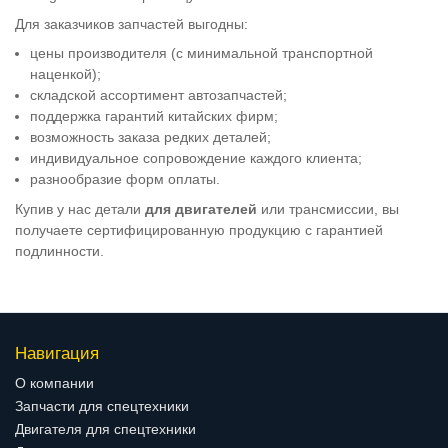
Для заказчиков запчастей выгодны:
цены производителя (с минимальной транспортной
наценкой);
складской ассортимент автозапчастей;
поддержка гарантий китайских фирм;
возможность заказа редких деталей;
индивидуальное сопровождение каждого клиента;
разнообразие форм оплаты.
Купив у нас детали
для двигателей
или трансмиссии, вы
получаете сертифицированную продукцию с гарантией
подлинности.
Навигация
О компании
Запчасти для спецтехники
Двигателя для спецтехники