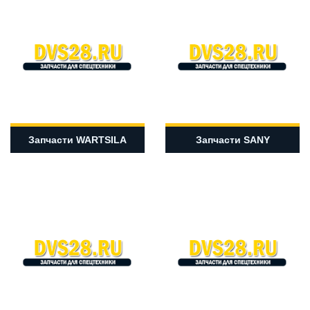
Запчасти WARTSILA
Запчасти SANY