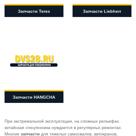
Запчасти Terex
Запчасти Liebherr
Запчасти HANGCHA
При экстремальной эксплуатации, на сложных рельефах
китайская спецтехника нуждается в регулярных ремонтах.
Многие
запчасти
для тяжелых самосвалов, автокранов,