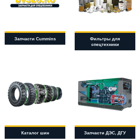
Запчасти Cummins
Фильтры для
спецтехники
Каталог шин
Запчасти ДЭС, ДГУ