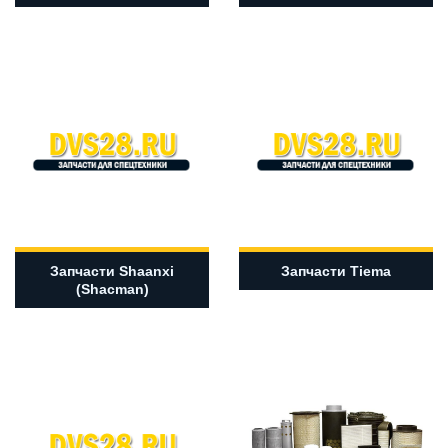
Запчасти Shaanxi
Запчасти Tiema
(Shacman)