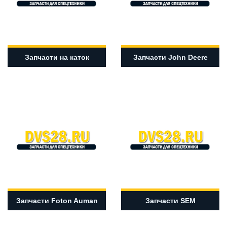
Запчасти на каток
Запчасти John Deere
Запчасти Foton Auman
Запчасти SEM