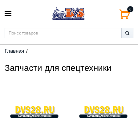
0
Главная
Запчасти для спецтехники