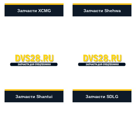
Запчасти XCMG
Запчасти Shehwa
Запчасти Shantui
Запчасти SDLG