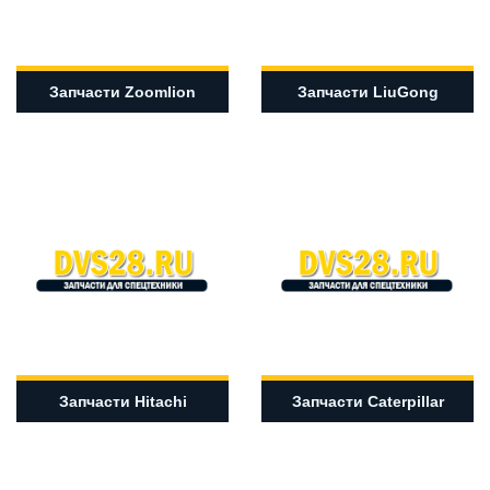
Запчасти Zoomlion
Запчасти LiuGong
Запчасти Hitachi
Запчасти Caterpillar