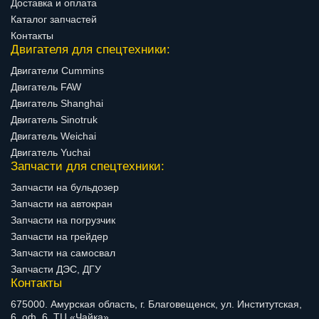
Доставка и оплата
Каталог запчастей
Контакты
Двигателя для спецтехники:
Двигатели Cummins
Двигатель FAW
Двигатель Shanghai
Двигатель Sinotruk
Двигатель Weichai
Двигатель Yuchai
Запчасти для спецтехники:
Запчасти на бульдозер
Запчасти на автокран
Запчасти на погрузчик
Запчасти на грейдер
Запчасти на самосвал
Запчасти ДЭС, ДГУ
Контакты
675000. Амурская область, г. Благовещенск, ул. Институтская,
6. оф. 6. ТЦ «Чайка».