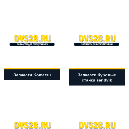
Запчасти Komatsu
Запчасти буровые
станки sandvik