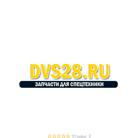
Отзывы: 0