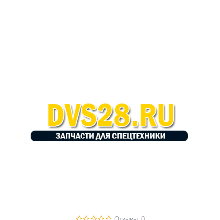
Отзывы: 0