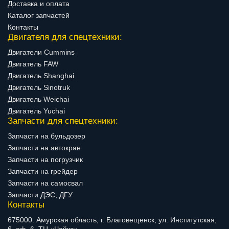
Доставка и оплата
Каталог запчастей
Контакты
Двигателя для спецтехники:
Двигатели Cummins
Двигатель FAW
Двигатель Shanghai
Двигатель Sinotruk
Двигатель Weichai
Двигатель Yuchai
Запчасти для спецтехники:
Запчасти на бульдозер
Запчасти на автокран
Запчасти на погрузчик
Запчасти на грейдер
Запчасти на самосвал
Запчасти ДЭС, ДГУ
Контакты
675000. Амурская область, г. Благовещенск, ул. Институтская,