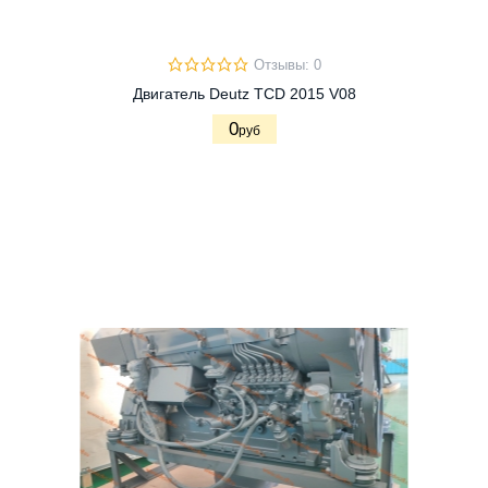
Отзывы: 0
Двигатель Deutz TCD 2015 V08
0
руб