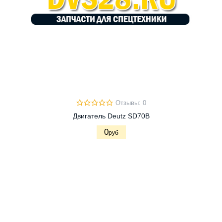
Отзывы: 0
Двигатель Deutz SD70B
0
руб