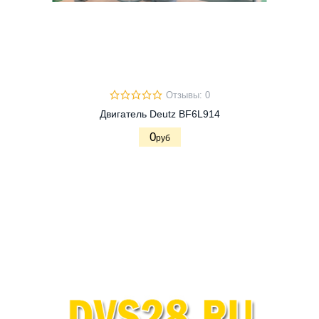
Отзывы: 0
Двигатель Deutz BF6L914
0
руб