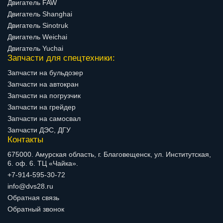
Двигатель FAW
Двигатель Shanghai
Двигатель Sinotruk
Двигатель Weichai
Двигатель Yuchai
Запчасти для спецтехники:
Запчасти на бульдозер
Запчасти на автокран
Запчасти на погрузчик
Запчасти на грейдер
Запчасти на самосвал
Запчасти ДЭС, ДГУ
Контакты
675000. Амурская область, г. Благовещенск, ул. Институтская,
6. оф. 6. ТЦ «Чайка».
+7-914-595-30-72
info@dvs28.ru
Обратная связь
Обратный звонок