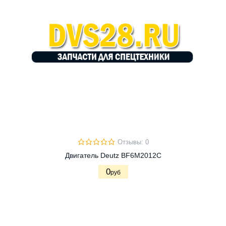
Отзывы: 0
Двигатель Deutz BF6M2012C
0
руб