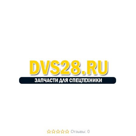
Отзывы: 0