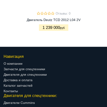
Отзывы: 0
Двигатель Deutz TCD 2012 L04 2V
1 239 000
руб
Навигация
О компании
Запчасти для спецтехники
Двигателя для спецтехники
Доставка и оплата
Каталог запчастей
Контакты
Двигателя для спецтехники:
Двигатели Cummins