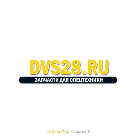
Отзывы: 0