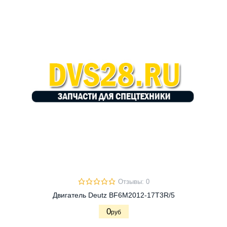
Отзывы: 0
Двигатель Deutz BF6M2012-17T3R/5
0
руб