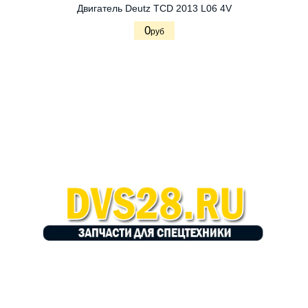
Двигатель Deutz TCD 2013 L06 4V
0
руб