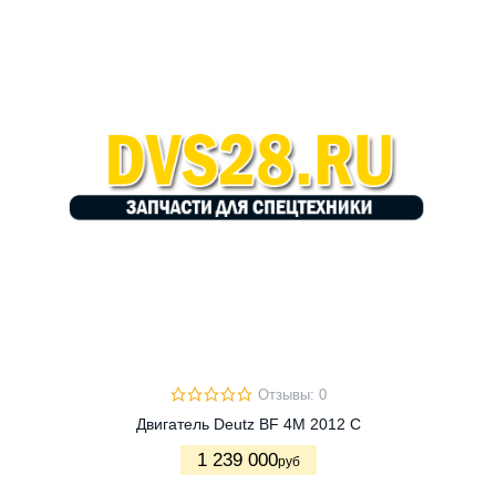
Отзывы: 0
Двигатель Deutz BF 4M 2012 C
1 239 000
руб