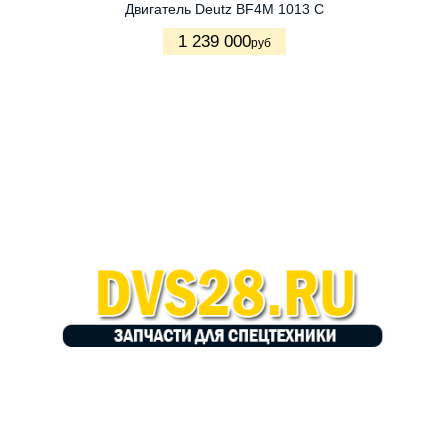
Двигатель Deutz BF4M 1013 C
1 239 000
руб