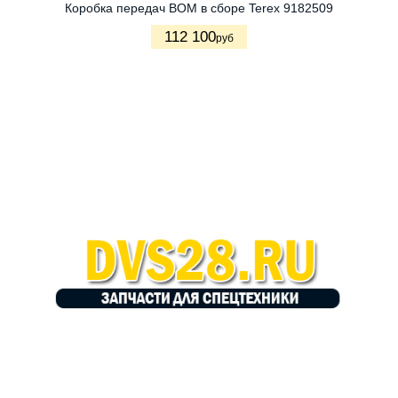
Коробка передач ВОМ в сборе Terex 9182509
112 100
руб