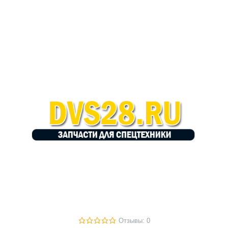
Отзывы: 0