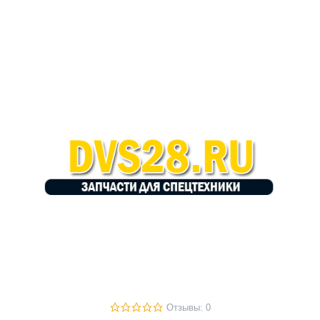
Отзывы: 0