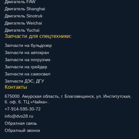
Двигатель FAW
Двигатель Shanghai
Двигатель Sinotruk
Двигатель Weichai
Двигатель Yuchai
Запчасти для спецтехники:
Запчасти на бульдозер
Запчасти на автокран
Запчасти на погрузчик
Запчасти на грейдер
Запчасти на самосвал
Запчасти ДЭС, ДГУ
Контакты
675000. Амурская область, г. Благовещенск, ул. Институтская,
6. оф. 6. ТЦ «Чайка».
+7-914-595-30-72
info@dvs28.ru
Обратная связь
Обратный звонок