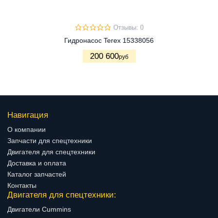
Отзывы: 0
Гидронасос Terex 15338056
200 600
руб
Навигация
О компании
Запчасти для спецтехники
Двигателя для спецтехники
Доставка и оплата
Каталог запчастей
Контакты
Двигателя для спецтехники:
Двигатели Cummins