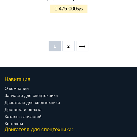
1 475 000
руб
1
2
Навигация
О компании
Запчасти для спецтехники
Двигателя для спецтехники
Доставка и оплата
Каталог запчастей
Контакты
Двигателя для спецтехники: