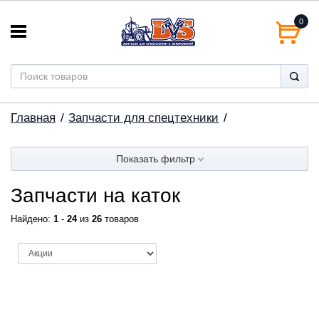
0
Главная
Запчасти для спецтехники
Показать фильтр
Запчасти на каток
Найдено:
1
-
24
из
26
товаров