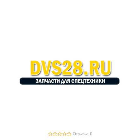
Отзывы: 0