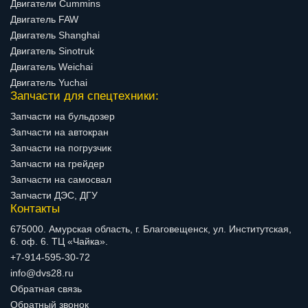
Двигатели Cummins
Двигатель FAW
Двигатель Shanghai
Двигатель Sinotruk
Двигатель Weichai
Двигатель Yuchai
Запчасти для спецтехники:
Запчасти на бульдозер
Запчасти на автокран
Запчасти на погрузчик
Запчасти на грейдер
Запчасти на самосвал
Запчасти ДЭС, ДГУ
Контакты
675000. Амурская область, г. Благовещенск, ул. Институтская,
6. оф. 6. ТЦ «Чайка».
+7-914-595-30-72
info@dvs28.ru
Обратная связь
Обратный звонок