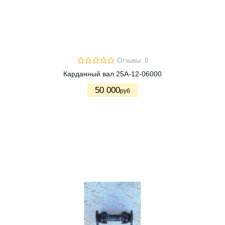
Отзывы: 0
Карданный вал 25A-12-06000
50 000
руб