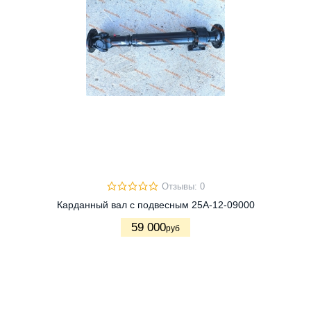
Отзывы: 0
Карданный вал с подвесным 25A-12-09000
59 000
руб