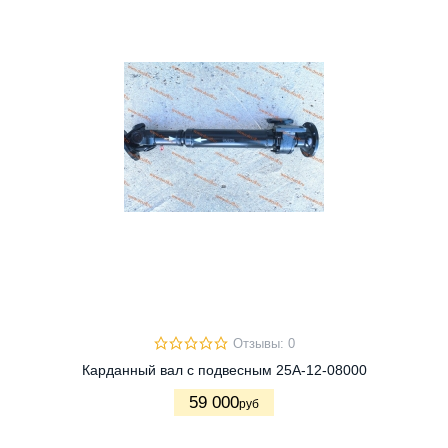
Отзывы: 0
Карданный вал с подвесным 25A-12-08000
59 000
руб