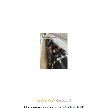
Отзывы: 0
Мост передний в сборе 24b-18-01000