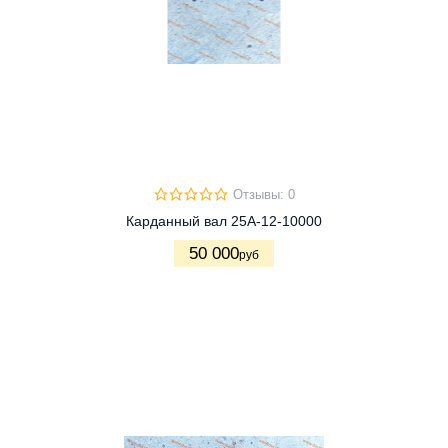
Отзывы: 0
Карданный вал 25A-12-10000
50 000
руб