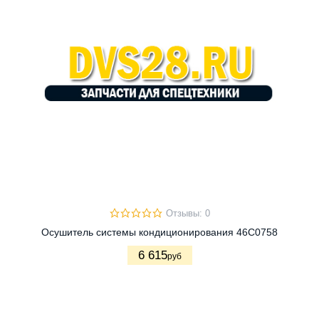
Отзывы: 0
Осушитель системы кондиционирования 46C0758
6 615
руб