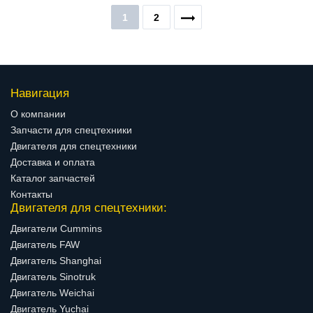
1
2
Навигация
О компании
Запчасти для спецтехники
Двигателя для спецтехники
Доставка и оплата
Каталог запчастей
Контакты
Двигателя для спецтехники:
Двигатели Cummins
Двигатель FAW
Двигатель Shanghai
Двигатель Sinotruk
Двигатель Weichai
Двигатель Yuchai