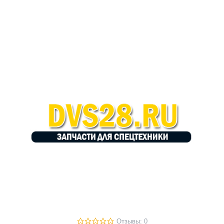
Отзывы: 0