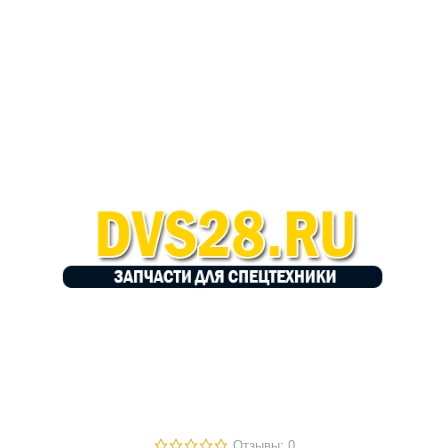
Отзывы: 0