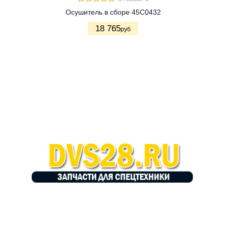
Осушитель в сборе 45C0432
18 765
руб