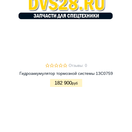
Отзывы: 0
Гидроаккумулятор тормозной системы 13C0759
182 900
руб