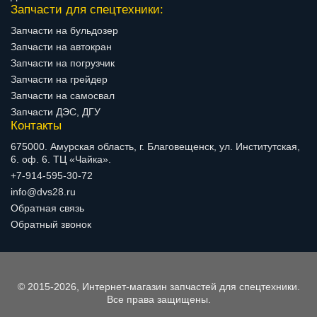
Запчасти для спецтехники:
Запчасти на бульдозер
Запчасти на автокран
Запчасти на погрузчик
Запчасти на грейдер
Запчасти на самосвал
Запчасти ДЭС, ДГУ
Контакты
675000. Амурская область, г. Благовещенск, ул. Институтская,
6. оф. 6. ТЦ «Чайка».
+7-914-595-30-72
info@dvs28.ru
Обратная связь
Обратный звонок
© 2015-2026, Интернет-магазин запчастей для спецтехники.
Все права защищены.