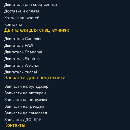
Двигателя для спецтехники
Доставка и оплата
Каталог запчастей
Контакты
Двигателя для спецтехники:
Двигатели Cummins
Двигатель FAW
Двигатель Shanghai
Двигатель Sinotruk
Двигатель Weichai
Двигатель Yuchai
Запчасти для спецтехники:
Запчасти на бульдозер
Запчасти на автокран
Запчасти на погрузчик
Запчасти на грейдер
Запчасти на самосвал
Запчасти ДЭС, ДГУ
Контакты