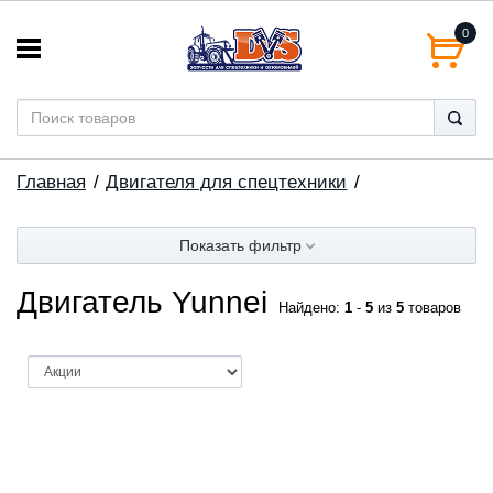
0
Главная
Двигателя для спецтехники
Показать фильтр
Двигатель Yunnei
Найдено:
1
-
5
из
5
товаров