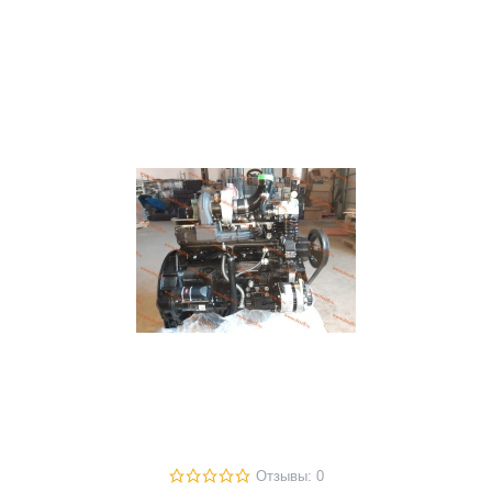
Отзывы: 0