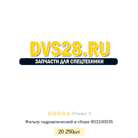
Отзывы: 0
Фильтр гидравлический в сборе 803100035
20 250
руб