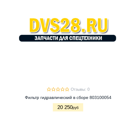
Отзывы: 0
Фильтр гидравлический в сборе 803100054
20 250
руб