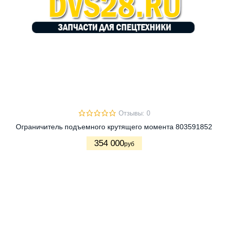
Отзывы: 0
Ограничитель подъемного крутящего момента 803591852
354 000
руб