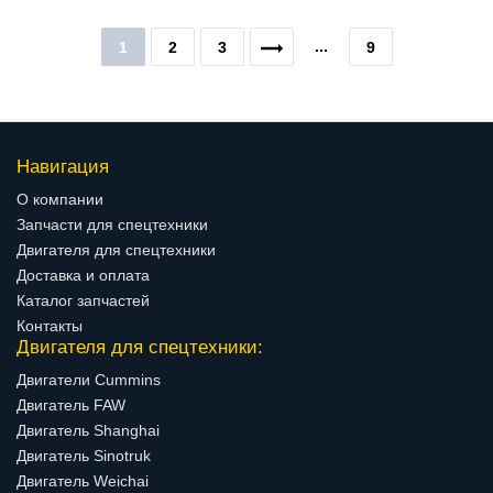
...
1
2
3
9
Навигация
О компании
Запчасти для спецтехники
Двигателя для спецтехники
Доставка и оплата
Каталог запчастей
Контакты
Двигателя для спецтехники:
Двигатели Cummins
Двигатель FAW
Двигатель Shanghai
Двигатель Sinotruk
Двигатель Weichai