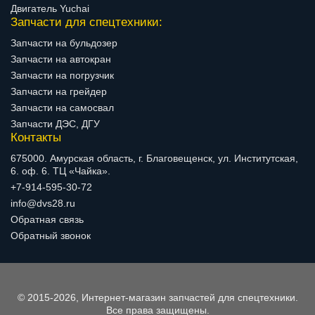
Двигатель Yuchai
Запчасти для спецтехники:
Запчасти на бульдозер
Запчасти на автокран
Запчасти на погрузчик
Запчасти на грейдер
Запчасти на самосвал
Запчасти ДЭС, ДГУ
Контакты
675000. Амурская область, г. Благовещенск, ул. Институтская,
6. оф. 6. ТЦ «Чайка».
+7-914-595-30-72
info@dvs28.ru
Обратная связь
Обратный звонок
© 2015-2026, Интернет-магазин запчастей для спецтехники.
Все права защищены.