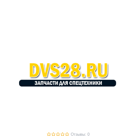
Отзывы: 0