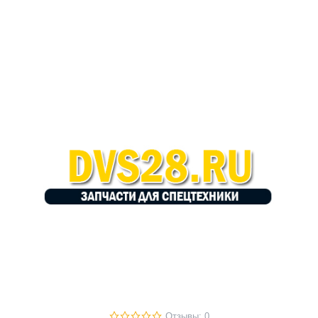
Отзывы: 0