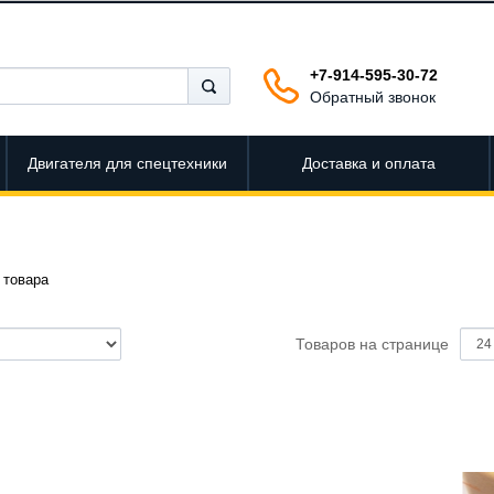
+7-914-595-30-72
Обратный звонок
Двигателя для спецтехники
Доставка и оплата
товара
Товаров на странице