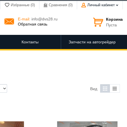
Избранные (0)
Сравнения (
0
)
Личный кабинет
E-mail:
info@dvs28.ru
Корзина
Обратная связь
Пуста
Контакты
Запчасти на автогрейдер
Вид