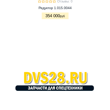
Отзывы: 0
Редуктор 1.015.0044
354 000
руб