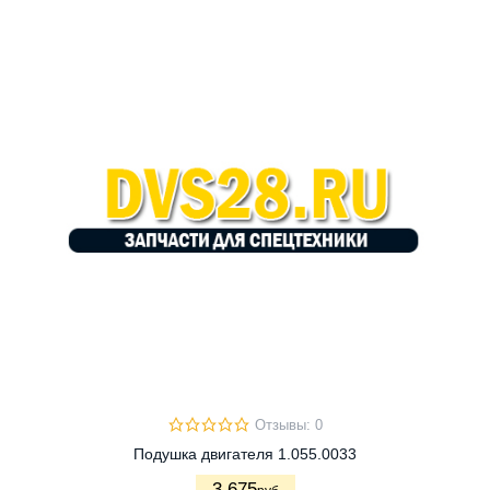
Отзывы: 0
Подушка двигателя 1.055.0033
3 675