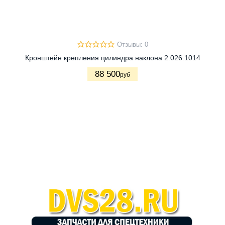
Отзывы: 0
Кронштейн крепления цилиндра наклона 2.026.1014
88 500
руб