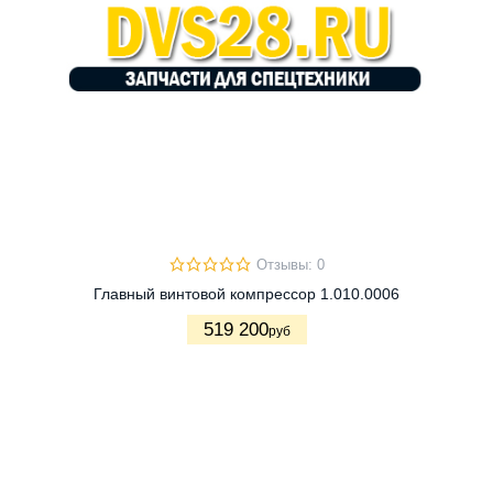
Отзывы: 0
Главный винтовой компрессор 1.010.0006
519 200
руб