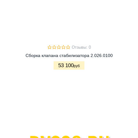
Отзывы: 0
Сборка клапана стабилизатора 2.026.0100
53 100
руб