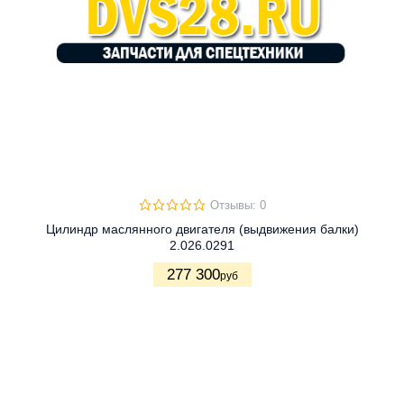
Отзывы: 0
Цилиндр маслянного двигателя (выдвижения балки)
2.026.0291
277 300
руб