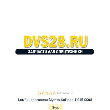
Отзывы: 0
Комбинированная Муфта Kaishan 1.015.0098
0
руб