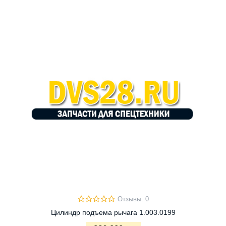
Отзывы: 0
Цилиндр подъема рычага 1.003.0199