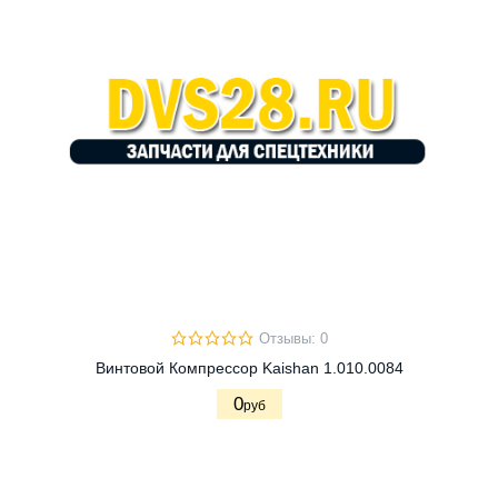
Отзывы: 0
Винтовой Компрессор Kaishan 1.010.0084
0
руб