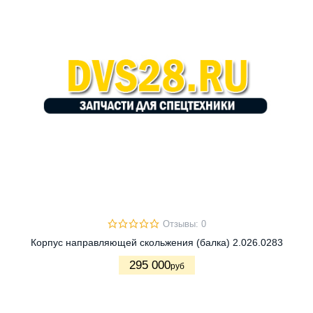
Отзывы: 0
Корпус направляющей скольжения (балка) 2.026.0283
295 000
руб