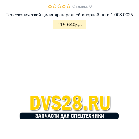
Отзывы: 0
Телескопический цилиндр передней опорной ноги 1.003.0025
115 640
руб