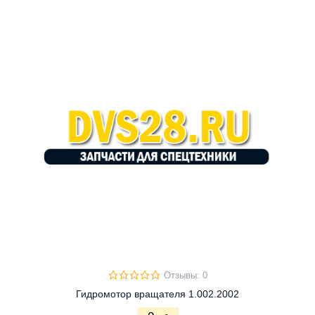
Отзывы: 0
Гидромотор вращателя 1.002.2002