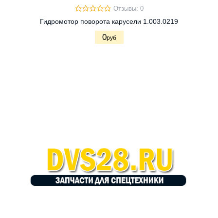
Отзывы: 0
Гидромотор поворота карусели 1.003.0219
0
руб