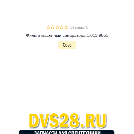
Отзывы: 0
Фильтр масляный сепаратора 1.013.9051
0
руб