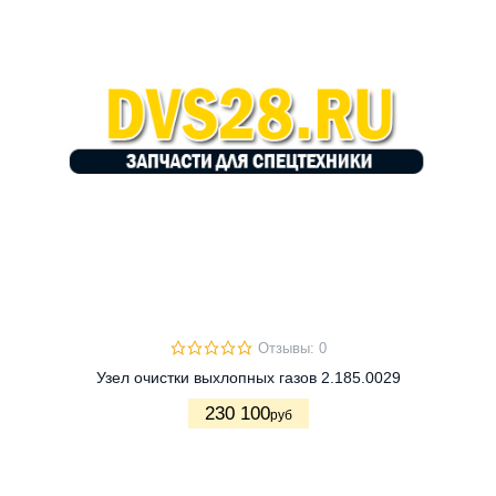
Отзывы: 0
Узел очистки выхлопных газов 2.185.0029
230 100
руб