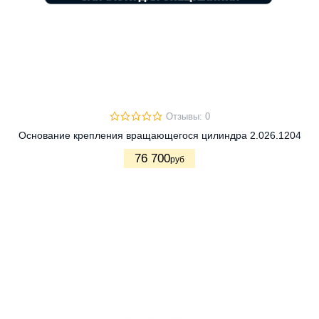
Отзывы: 0
Основание крепления вращающегося цилиндра 2.026.1204
76 700
руб