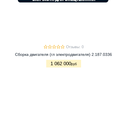
Отзывы: 0
Сборка двигателя (гл электродвигателя) 2.187.0336
1 062 000
руб