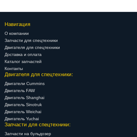
Навигация
О компании
Запчасти для спецтехники
Двигателя для спецтехники
Доставка и оплата
Каталог запчастей
Контакты
Двигателя для спецтехники:
Двигатели Cummins
Двигатель FAW
Двигатель Shanghai
Двигатель Sinotruk
Двигатель Weichai
Двигатель Yuchai
Запчасти для спецтехники:
Запчасти на бульдозер