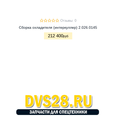
Отзывы: 0
Сборка охладителя (интеркуллер) 2.026.0145
212 400
руб