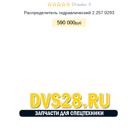
Отзывы: 0
Распределитель гидравлический 2.257.0293
590 000
руб