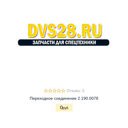
Отзывы: 0
Переходное соединение 2.190.0078
0
руб