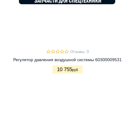
Отзывы: 0
Регулятор давления воздушной системы 60300009531
10 755
руб