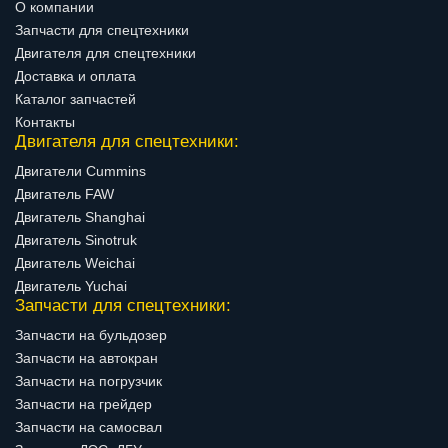
О компании
Запчасти для спецтехники
Двигателя для спецтехники
Доставка и оплата
Каталог запчастей
Контакты
Двигателя для спецтехники:
Двигатели Cummins
Двигатель FAW
Двигатель Shanghai
Двигатель Sinotruk
Двигатель Weichai
Двигатель Yuchai
Запчасти для спецтехники:
Запчасти на бульдозер
Запчасти на автокран
Запчасти на погрузчик
Запчасти на грейдер
Запчасти на самосвал