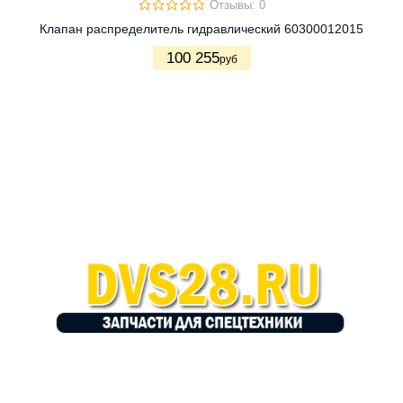
Отзывы: 0
Клапан распределитель гидравлический 60300012015
100 255
руб