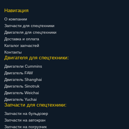
Навигация
О компании
Запчасти для спецтехники
Двигателя для спецтехники
Доставка и оплата
Каталог запчастей
Контакты
Двигателя для спецтехники:
Двигатели Cummins
Двигатель FAW
Двигатель Shanghai
Двигатель Sinotruk
Двигатель Weichai
Двигатель Yuchai
Запчасти для спецтехники:
Запчасти на бульдозер
Запчасти на автокран
Запчасти на погрузчик