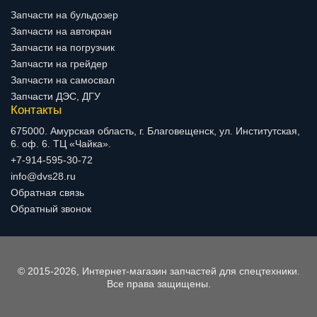
Запчасти на бульдозер
Запчасти на автокран
Запчасти на погрузчик
Запчасти на грейдер
Запчасти на самосвал
Запчасти ДЭС, ДГУ
Контакты
675000. Амурская область, г. Благовещенск, ул. Институтская,
6. оф. 6. ТЦ «Чайка».
+7-914-595-30-72
info@dvs28.ru
Обратная связь
Обратный звонок
© 2015-2026, Интернет-магазин запчастей для спецтехники.
Все права защищены.