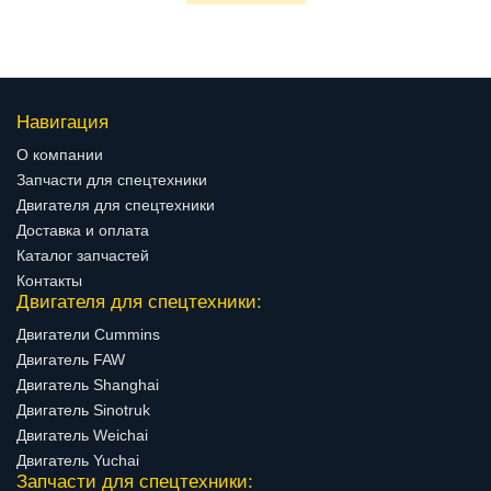
Навигация
О компании
Запчасти для спецтехники
Двигателя для спецтехники
Доставка и оплата
Каталог запчастей
Контакты
Двигателя для спецтехники:
Двигатели Cummins
Двигатель FAW
Двигатель Shanghai
Двигатель Sinotruk
Двигатель Weichai
Двигатель Yuchai
Запчасти для спецтехники: