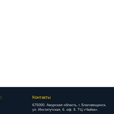
:
Контакты
675000. Амурская область, г. Благовещенск,
ул. Институтская, 6. оф. 6. ТЦ «Чайка».