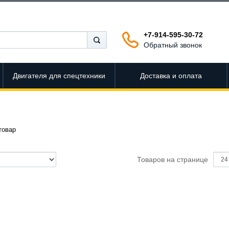
+7-914-595-30-72
Обратный звонок
Двигателя для спецтехники
Доставка и оплата
товар
Товаров на странице