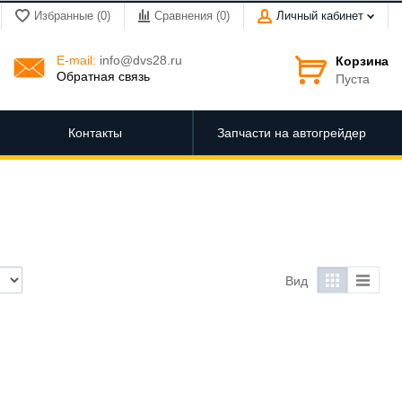
Избранные (0)
Сравнения (
0
)
Личный кабинет
E-mail:
info@dvs28.ru
Корзина
Обратная связь
Пуста
Контакты
Запчасти на автогрейдер
Вид