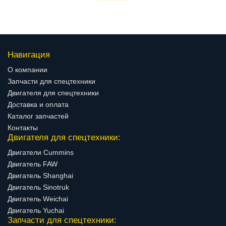
Навигация
О компании
Запчасти для спецтехники
Двигателя для спецтехники
Доставка и оплата
Каталог запчастей
Контакты
Двигателя для спецтехники:
Двигатели Cummins
Двигатель FAW
Двигатель Shanghai
Двигатель Sinotruk
Двигатель Weichai
Двигатель Yuchai
Запчасти для спецтехники: