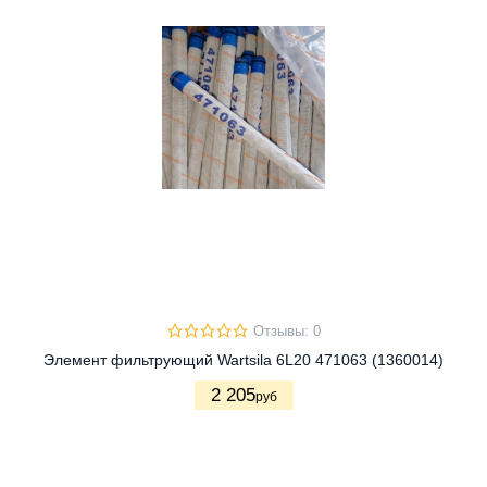
Отзывы: 0
Элемент фильтрующий Wartsila 6L20 471063 (1360014)
2 205
руб