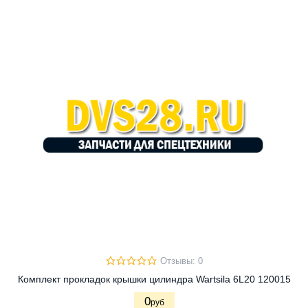
Отзывы: 0
Комплект прокладок крышки цилиндра Wartsila 6L20 120015
0
руб