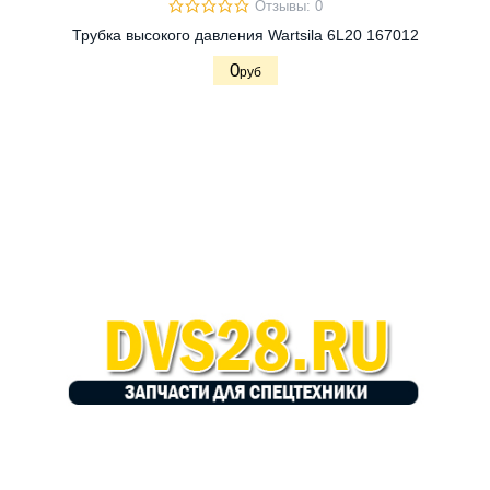
Отзывы: 0
Трубка высокого давления Wartsila 6L20 167012
0
руб