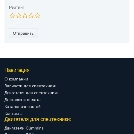
Рейтинг
Отправить
Навигация
О компании
Запчасти для спецтехники
Двигателя для спецтехники
Доставка и оплата
Каталог запчастей
Контакты
Двигателя для спецтехники:
Двигатели Cummins