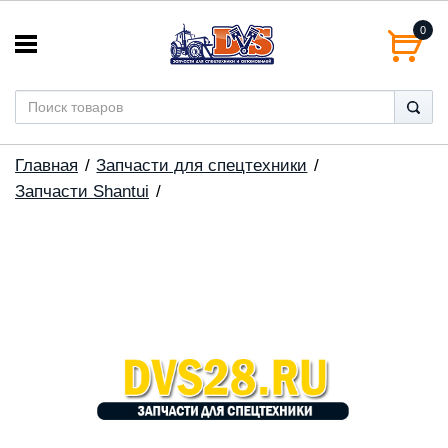
0
Главная
Запчасти для спецтехники
Запчасти Shantui