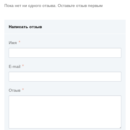
Пока нет ни одного отзыва. Оставьте отзыв первым
Написать отзыв
Имя
E-mail
Отзыв