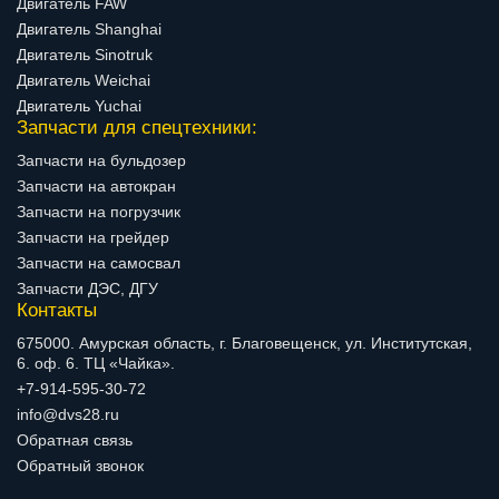
Двигатель FAW
Двигатель Shanghai
Двигатель Sinotruk
Двигатель Weichai
Двигатель Yuchai
Запчасти для спецтехники:
Запчасти на бульдозер
Запчасти на автокран
Запчасти на погрузчик
Запчасти на грейдер
Запчасти на самосвал
Запчасти ДЭС, ДГУ
Контакты
675000. Амурская область, г. Благовещенск, ул. Институтская,
6. оф. 6. ТЦ «Чайка».
+7-914-595-30-72
info@dvs28.ru
Обратная связь
Обратный звонок