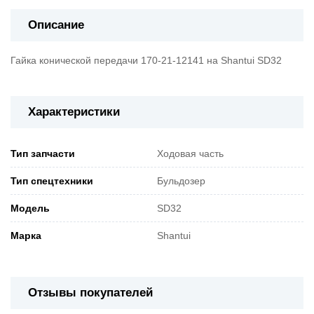
Описание
Гайка конической передачи 170-21-12141 на Shantui SD32
Характеристики
Тип запчасти
Ходовая часть
Тип спецтехники
Бульдозер
Модель
SD32
Марка
Shantui
Отзывы покупателей