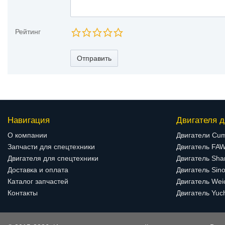
Рейтинг
Отправить
Навигация
Двигателя д
О компании
Двигатели Cu
Запчасти для спецтехники
Двигатель FA
Двигателя для спецтехники
Двигатель Sha
Доставка и оплата
Двигатель Sino
Каталог запчастей
Двигатель Wei
Контакты
Двигатель Yuc