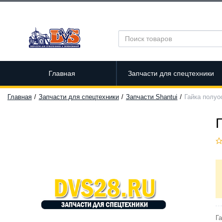
Главная
Запчасти для спецтехники
Главная
Запчасти для спецтехники
Запчасти Shantui
Гайка полуо
Га