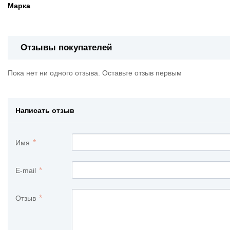
Марка
Отзывы покупателей
Пока нет ни одного отзыва. Оставьте отзыв первым
Написать отзыв
Имя
E-mail
Отзыв