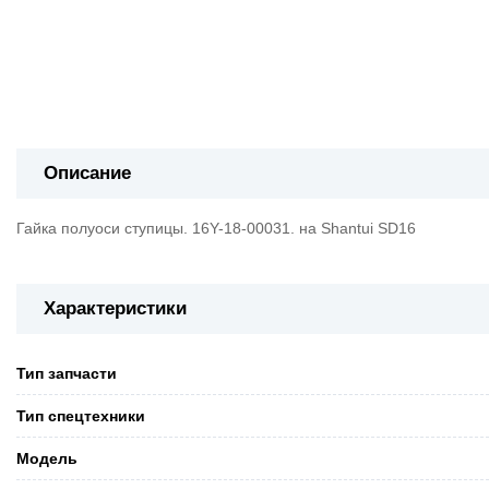
Описание
Гайка полуоси ступицы. 16Y-18-00031. на Shantui SD16
Характеристики
Тип запчасти
Тип спецтехники
Модель