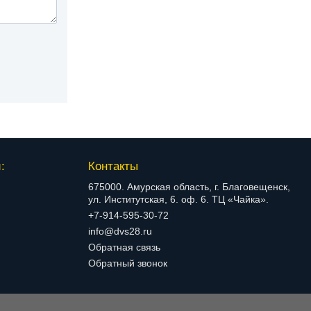
:
Контакты
675000. Амурская область, г. Благовещенск,
ул. Институтская, 6. оф. 6. ТЦ «Чайка».
+7-914-595-30-72
info@dvs28.ru
Обратная связь
Обратный звонок