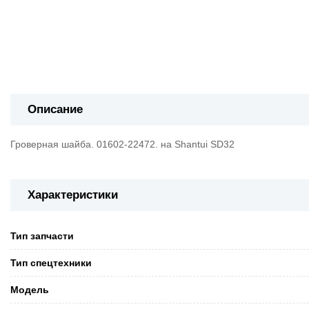
Описание
Гроверная шайба. 01602-22472. на Shantui SD32
Характеристики
Тип запчасти
Тип спецтехники
Модель