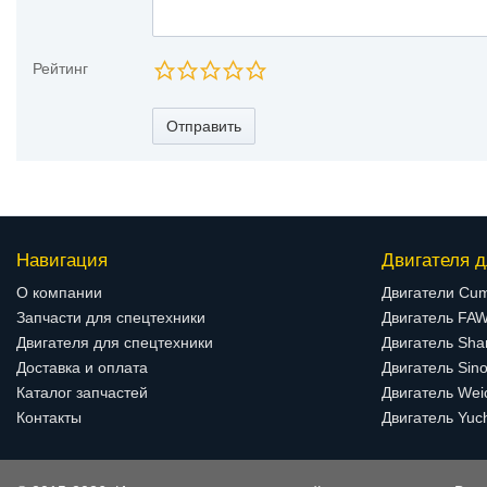
Рейтинг
Отправить
Навигация
Двигателя д
О компании
Двигатели Cu
Запчасти для спецтехники
Двигатель FA
Двигателя для спецтехники
Двигатель Sha
Доставка и оплата
Двигатель Sino
Каталог запчастей
Двигатель Wei
Контакты
Двигатель Yuc