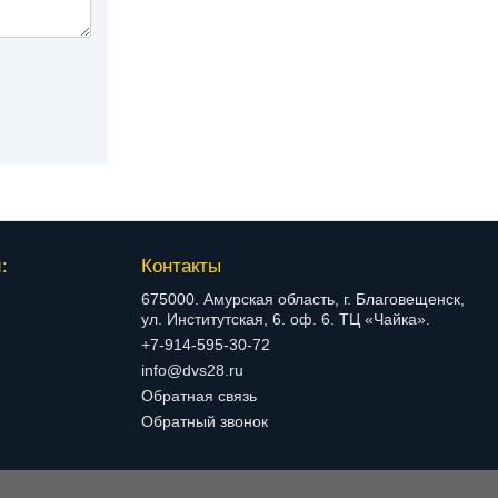
:
Контакты
675000. Амурская область, г. Благовещенск,
ул. Институтская, 6. оф. 6. ТЦ «Чайка».
+7-914-595-30-72
info@dvs28.ru
Обратная связь
Обратный звонок