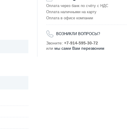
Оплата через банк по счёту с НДС
Оплата наличными на карту
Оплата в офисе компании
ВОЗНИКЛИ ВОПРОСЫ?
Звоните:
+7-914-595-30-72
или
мы сами Вам перезвоним