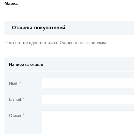
Марка
Отзывы покупателей
Пока нет ни одного отзыва. Оставьте отзыв первым
Написать отзыв
Имя
E-mail
Отзыв