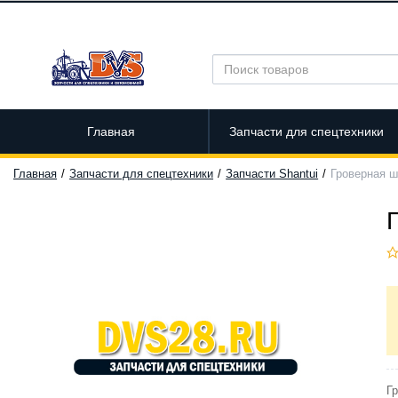
Главная
Запчасти для спецтехники
Главная
Запчасти для спецтехники
Запчасти Shantui
Гроверная ш
Гр