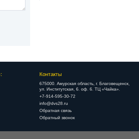
:
Контакты
675000. Амурская область, г. Благовещенск,
ул. Институтская, 6. оф. 6. ТЦ «Чайка».
+7-914-595-30-72
info@dvs28.ru
Обратная связь
Обратный звонок