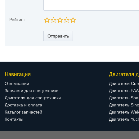
Рейтинг
Отправить
Навигация
Двигателя д
О компании
Двигатели Cu
Запчасти для спецтехники
Двигатель FA
Двигателя для спецтехники
Двигатель Sha
Доставка и оплата
Двигатель Sino
Каталог запчастей
Двигатель Wei
Контакты
Двигатель Yuc