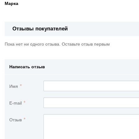
Марка
Отзывы покупателей
Пока нет ни одного отзыва. Оставьте отзыв первым
Написать отзыв
Имя
E-mail
Отзыв