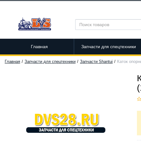
Главная
Запчасти для спецтехники
Главная
Запчасти для спецтехники
Запчасти Shantui
Каток опорн