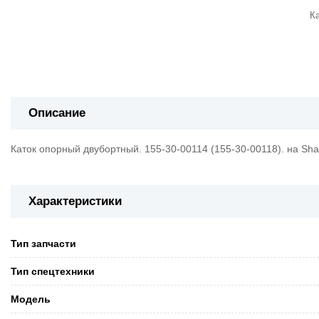
Ка
Описание
Каток опорный двубортный. 155-30-00114 (155-30-00118). на Sha
Характеристики
Тип запчасти
Тип спецтехники
Модель