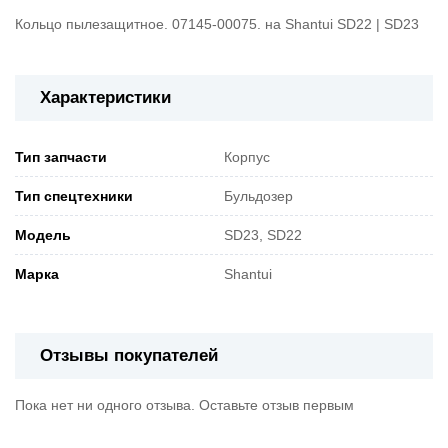
Кольцо пылезащитное. 07145-00075. на Shantui SD22 | SD23
Характеристики
Тип запчасти
Корпус
Тип спецтехники
Бульдозер
Модель
SD23, SD22
Марка
Shantui
Отзывы покупателей
Пока нет ни одного отзыва. Оставьте отзыв первым