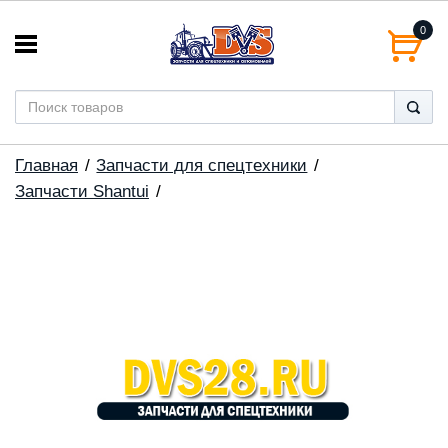
0
Главная
Запчасти для спецтехники
Запчасти Shantui