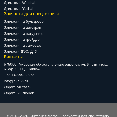
Двигатель Weichai
Двигатель Yuchai
Запчасти для спецтехники:
Запчасти на бульдозер
Запчасти на автокран
Запчасти на погрузчик
Запчасти на грейдер
Запчасти на самосвал
Запчасти ДЭС, ДГУ
Контакты
675000. Амурская область, г. Благовещенск, ул. Институтская,
6. оф. 6. ТЦ «Чайка».
+7-914-595-30-72
info@dvs28.ru
Обратная связь
Обратный звонок
© 2015-2026, Интернет-магазин запчастей для спецтехники.