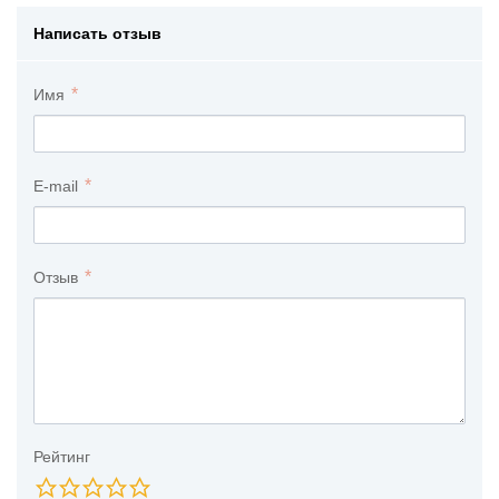
Написать отзыв
Имя
E-mail
Отзыв
Рейтинг