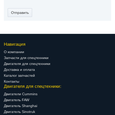
Отправить
Навигация
О компании
Запчасти для спецтехники
Двигателя для спецтехники
Доставка и оплата
Каталог запчастей
Контакты
Двигателя для спецтехники:
Двигатели Cummins
Двигатель FAW
Двигатель Shanghai
Двигатель Sinotruk