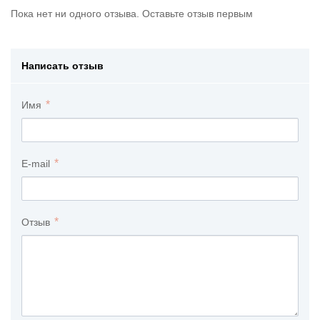
Пока нет ни одного отзыва. Оставьте отзыв первым
Написать отзыв
Имя
E-mail
Отзыв