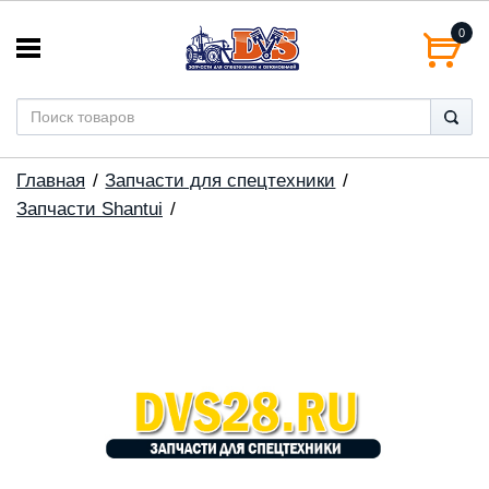
0
Главная
Запчасти для спецтехники
Запчасти Shantui