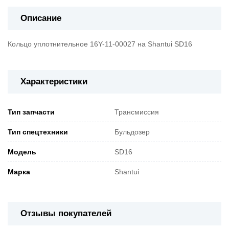
Описание
Кольцо уплотнительное 16Y-11-00027 на Shantui SD16
Характеристики
Тип запчасти
Трансмиссия
Тип спецтехники
Бульдозер
Модель
SD16
Марка
Shantui
Отзывы покупателей