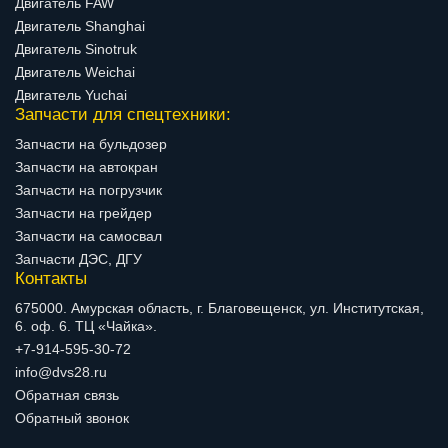
Двигатель FAW
Двигатель Shanghai
Двигатель Sinotruk
Двигатель Weichai
Двигатель Yuchai
Запчасти для спецтехники:
Запчасти на бульдозер
Запчасти на автокран
Запчасти на погрузчик
Запчасти на грейдер
Запчасти на самосвал
Запчасти ДЭС, ДГУ
Контакты
675000. Амурская область, г. Благовещенск, ул. Институтская,
6. оф. 6. ТЦ «Чайка».
+7-914-595-30-72
info@dvs28.ru
Обратная связь
Обратный звонок