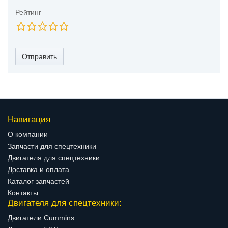
Рейтинг
Отправить
Навигация
О компании
Запчасти для спецтехники
Двигателя для спецтехники
Доставка и оплата
Каталог запчастей
Контакты
Двигателя для спецтехники:
Двигатели Cummins