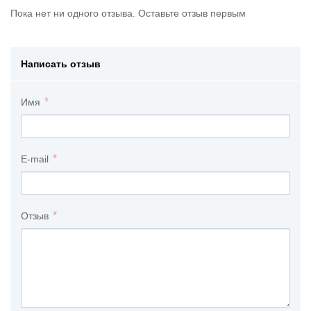
Пока нет ни одного отзыва. Оставьте отзыв первым
Написать отзыв
Имя
E-mail
Отзыв