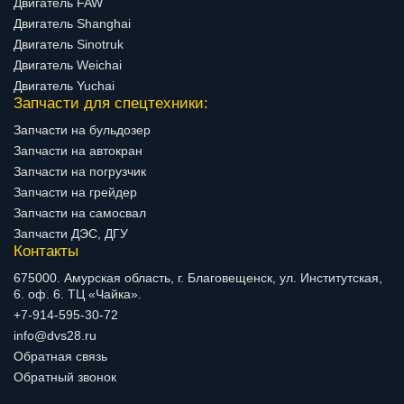
Двигатель FAW
Двигатель Shanghai
Двигатель Sinotruk
Двигатель Weichai
Двигатель Yuchai
Запчасти для спецтехники:
Запчасти на бульдозер
Запчасти на автокран
Запчасти на погрузчик
Запчасти на грейдер
Запчасти на самосвал
Запчасти ДЭС, ДГУ
Контакты
675000. Амурская область, г. Благовещенск, ул. Институтская,
6. оф. 6. ТЦ «Чайка».
+7-914-595-30-72
info@dvs28.ru
Обратная связь
Обратный звонок