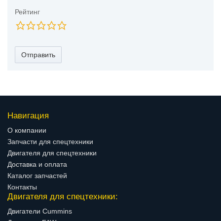
Рейтинг
Отправить
Навигация
О компании
Запчасти для спецтехники
Двигателя для спецтехники
Доставка и оплата
Каталог запчастей
Контакты
Двигателя для спецтехники:
Двигатели Cummins