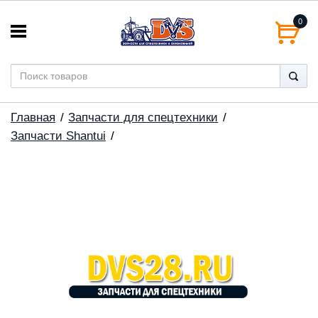
0
Главная
Запчасти для спецтехники
Запчасти Shantui