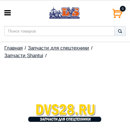
0
Главная
Запчасти для спецтехники
Запчасти Shantui