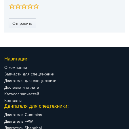
Отправить
Навигация
О компании
Запчасти для спецтехники
Двигателя для спецтехники
Доставка и оплата
Каталог запчастей
Контакты
Двигателя для спецтехники:
Двигатели Cummins
Двигатель FAW
Двигатель Shanghai