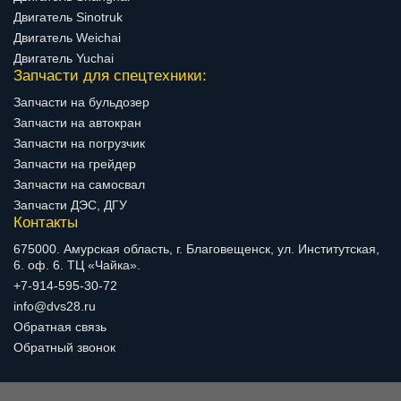
Двигатель Sinotruk
Двигатель Weichai
Двигатель Yuchai
Запчасти для спецтехники:
Запчасти на бульдозер
Запчасти на автокран
Запчасти на погрузчик
Запчасти на грейдер
Запчасти на самосвал
Запчасти ДЭС, ДГУ
Контакты
675000. Амурская область, г. Благовещенск, ул. Институтская,
6. оф. 6. ТЦ «Чайка».
+7-914-595-30-72
info@dvs28.ru
Обратная связь
Обратный звонок