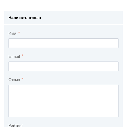
Написать отзыв
Имя
E-mail
Отзыв
Рейтинг