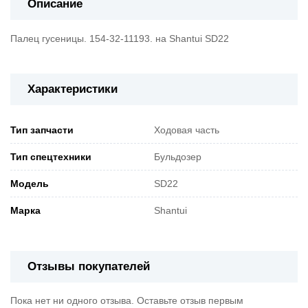
Описание
Палец гусеницы. 154-32-11193. на Shantui SD22
Характеристики
Тип запчасти
Ходовая часть
Тип спецтехники
Бульдозер
Модель
SD22
Марка
Shantui
Отзывы покупателей
Пока нет ни одного отзыва. Оставьте отзыв первым