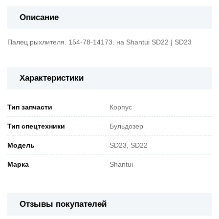
Описание
Палец рыхлителя. 154-78-14173. на Shantui SD22 | SD23
Характеристики
Тип запчасти
Корпус
Тип спецтехники
Бульдозер
Модель
SD23, SD22
Марка
Shantui
Отзывы покупателей