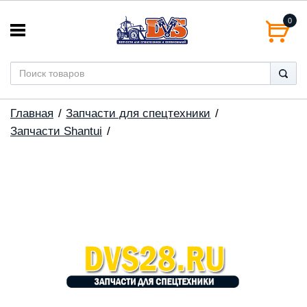
0
Главная
Запчасти для спецтехники
Запчасти Shantui