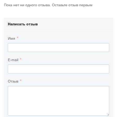
Пока нет ни одного отзыва. Оставьте отзыв первым
Написать отзыв
Имя
E-mail
Отзыв