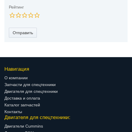
Рейтинг
Отправить
Навигация
О компании
Запчасти для спецтехники
Двигателя для спецтехники
Доставка и оплата
Каталог запчастей
Контакты
Двигателя для спецтехники:
Двигатели Cummins