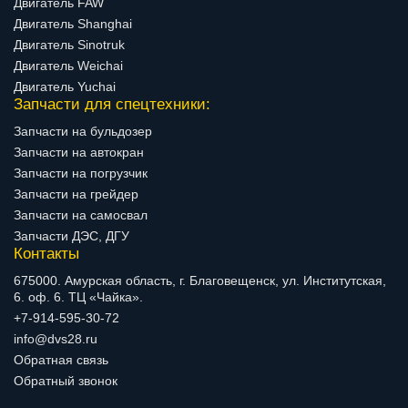
Двигатель FAW
Двигатель Shanghai
Двигатель Sinotruk
Двигатель Weichai
Двигатель Yuchai
Запчасти для спецтехники:
Запчасти на бульдозер
Запчасти на автокран
Запчасти на погрузчик
Запчасти на грейдер
Запчасти на самосвал
Запчасти ДЭС, ДГУ
Контакты
675000. Амурская область, г. Благовещенск, ул. Институтская,
6. оф. 6. ТЦ «Чайка».
+7-914-595-30-72
info@dvs28.ru
Обратная связь
Обратный звонок