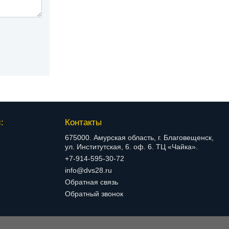
:
Контакты
675000. Амурская область, г. Благовещенск,
ул. Институтская, 6. оф. 6. ТЦ «Чайка».
+7-914-595-30-72
info@dvs28.ru
Обратная связь
Обратный звонок