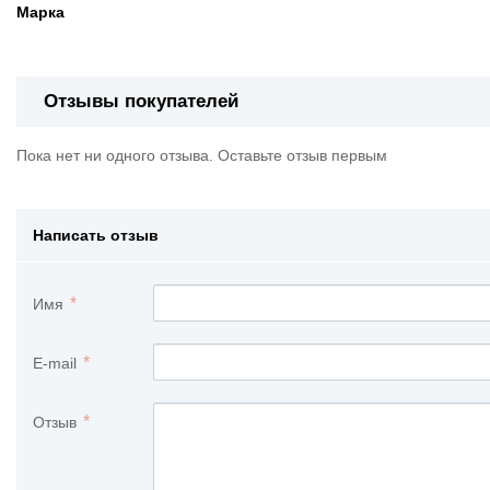
Марка
Отзывы покупателей
Пока нет ни одного отзыва. Оставьте отзыв первым
Написать отзыв
Имя
E-mail
Отзыв