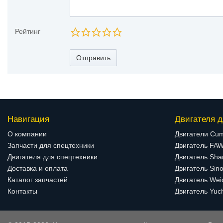
Рейтинг
Отправить
Навигация
Двигателя д
О компании
Двигатели Cu
Запчасти для спецтехники
Двигатель FA
Двигателя для спецтехники
Двигатель Sha
Доставка и оплата
Двигатель Sino
Каталог запчастей
Двигатель Wei
Контакты
Двигатель Yuc