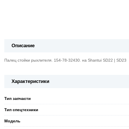
Описание
Палец стойки рыхлителя. 154-78-32430. на Shantui SD22 | SD23
Характеристики
Тип запчасти
Тип спецтехники
Модель