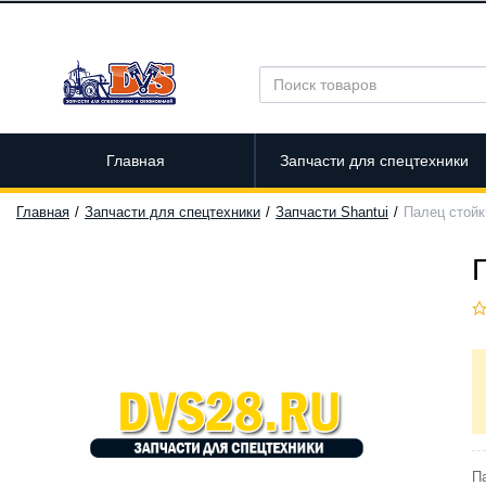
Главная
Запчасти для спецтехники
Главная
Запчасти для спецтехники
Запчасти Shantui
Палец стойк
Па