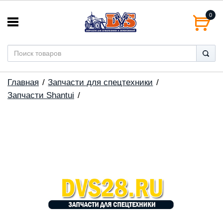
0
Главная
Запчасти для спецтехники
Запчасти Shantui