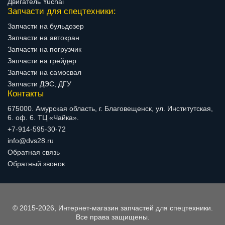
Двигатель Yuchai
Запчасти для спецтехники:
Запчасти на бульдозер
Запчасти на автокран
Запчасти на погрузчик
Запчасти на грейдер
Запчасти на самосвал
Запчасти ДЭС, ДГУ
Контакты
675000. Амурская область, г. Благовещенск, ул. Институтская,
6. оф. 6. ТЦ «Чайка».
+7-914-595-30-72
info@dvs28.ru
Обратная связь
Обратный звонок
© 2015-2026, Интернет-магазин запчастей для спецтехники.
Все права защищены.