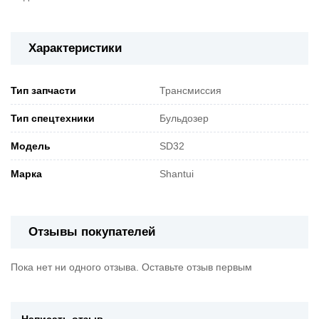
Характеристики
Тип запчасти
Трансмиссия
Тип спецтехники
Бульдозер
Модель
SD32
Марка
Shantui
Отзывы покупателей
Пока нет ни одного отзыва. Оставьте отзыв первым
Написать отзыв