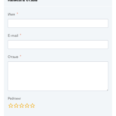
Имя
E-mail
Отзыв
Рейтинг