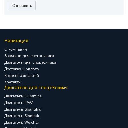
Отправить
Навигация
О компании
Запчасти для спецтехники
Двигателя для спецтехники
Доставка и оплата
Каталог запчастей
Контакты
Двигателя для спецтехники:
Двигатели Cummins
Двигатель FAW
Двигатель Shanghai
Двигатель Sinotruk
Двигатель Weichai