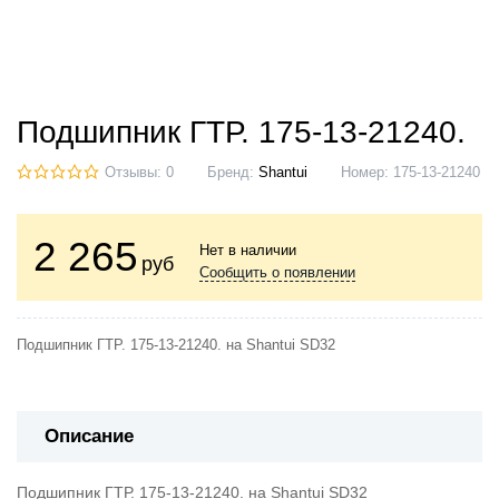
Подшипник ГТР. 175-13-21240.
Отзывы: 0
Бренд:
Shantui
Номер:
175-13-21240
2 265
Нет в наличии
руб
Сообщить о появлении
Подшипник ГТР. 175-13-21240. на Shantui SD32
Описание
Подшипник ГТР. 175-13-21240. на Shantui SD32