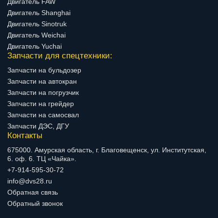
Двигатель FAW
Двигатель Shanghai
Двигатель Sinotruk
Двигатель Weichai
Двигатель Yuchai
Запчасти для спецтехники:
Запчасти на бульдозер
Запчасти на автокран
Запчасти на погрузчик
Запчасти на грейдер
Запчасти на самосвал
Запчасти ДЭС, ДГУ
Контакты
675000. Амурская область, г. Благовещенск, ул. Институтская,
6. оф. 6. ТЦ «Чайка».
+7-914-595-30-72
info@dvs28.ru
Обратная связь
Обратный звонок