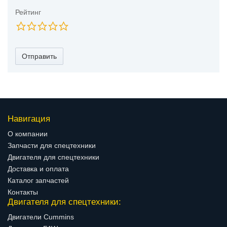
Рейтинг
Отправить
Навигация
О компании
Запчасти для спецтехники
Двигателя для спецтехники
Доставка и оплата
Каталог запчастей
Контакты
Двигателя для спецтехники:
Двигатели Cummins