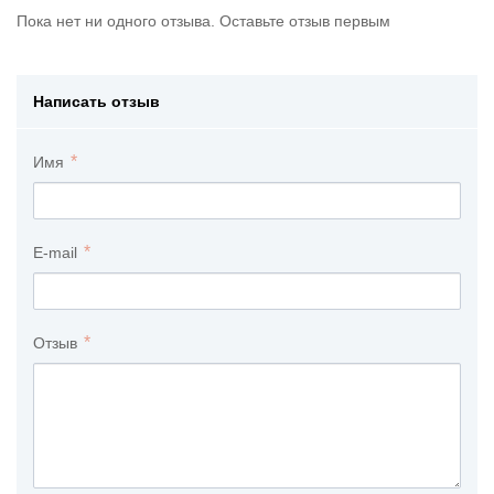
Пока нет ни одного отзыва. Оставьте отзыв первым
Написать отзыв
Имя
E-mail
Отзыв