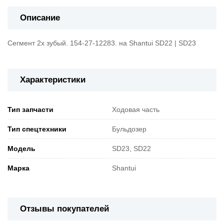
Описание
Сегмент 2х зубый. 154-27-12283. на Shantui SD22 | SD23
Характеристики
Тип запчасти
Ходовая часть
Тип спецтехники
Бульдозер
Модель
SD23, SD22
Марка
Shantui
Отзывы покупателей