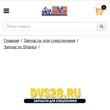
0
Главная
Запчасти для спецтехники
Запчасти Shantui