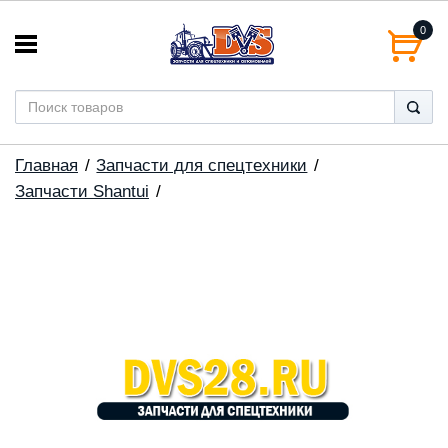
0
Главная
Запчасти для спецтехники
Запчасти Shantui