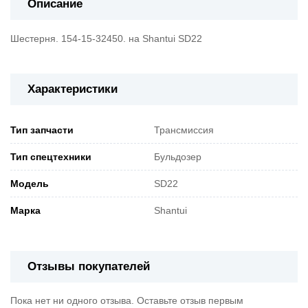
Описание
Шестерня. 154-15-32450. на Shantui SD22
Характеристики
Тип запчасти
Трансмиссия
Тип спецтехники
Бульдозер
Модель
SD22
Марка
Shantui
Отзывы покупателей
Пока нет ни одного отзыва. Оставьте отзыв первым