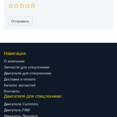
Отправить
Навигация
О компании
Запчасти для спецтехники
Двигателя для спецтехники
Доставка и оплата
Каталог запчастей
Контакты
Двигателя для спецтехники:
Двигатели Cummins
Двигатель FAW
Двигатель Shanghai