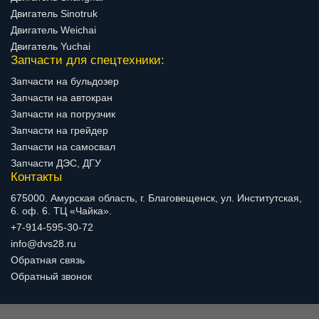
Двигатель Sinotruk
Двигатель Weichai
Двигатель Yuchai
Запчасти для спецтехники:
Запчасти на бульдозер
Запчасти на автокран
Запчасти на погрузчик
Запчасти на грейдер
Запчасти на самосвал
Запчасти ДЭС, ДГУ
Контакты
675000. Амурская область, г. Благовещенск, ул. Институтская,
6. оф. 6. ТЦ «Чайка».
+7-914-595-30-72
info@dvs28.ru
Обратная связь
Обратный звонок