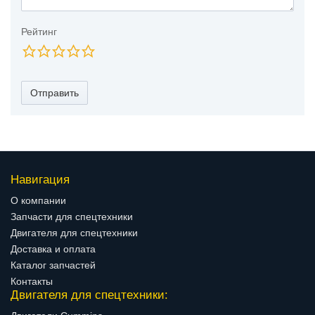
Рейтинг
Отправить
Навигация
О компании
Запчасти для спецтехники
Двигателя для спецтехники
Доставка и оплата
Каталог запчастей
Контакты
Двигателя для спецтехники: