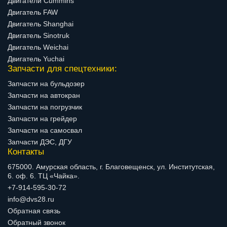
Двигатели Cummins
Двигатель FAW
Двигатель Shanghai
Двигатель Sinotruk
Двигатель Weichai
Двигатель Yuchai
Запчасти для спецтехники:
Запчасти на бульдозер
Запчасти на автокран
Запчасти на погрузчик
Запчасти на грейдер
Запчасти на самосвал
Запчасти ДЭС, ДГУ
Контакты
675000. Амурская область, г. Благовещенск, ул. Институтская,
6. оф. 6. ТЦ «Чайка».
+7-914-595-30-72
info@dvs28.ru
Обратная связь
Обратный звонок