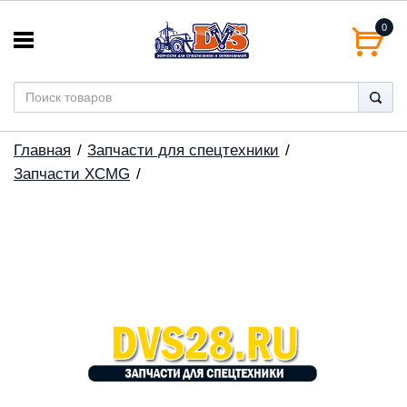
0
Главная
Запчасти для спецтехники
Запчасти XCMG