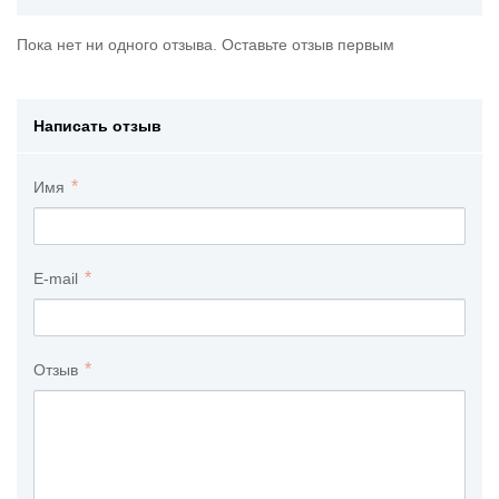
Пока нет ни одного отзыва. Оставьте отзыв первым
Написать отзыв
Имя
E-mail
Отзыв