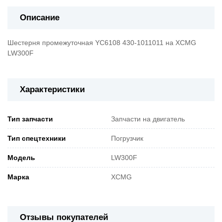
Описание
Шестерня промежуточная YC6108 430-1011011 на XCMG
LW300F
Характеристики
Тип запчасти
Запчасти на двигатель
Тип спецтехники
Погрузчик
Модель
LW300F
Марка
XCMG
Отзывы покупателей