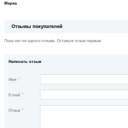
Марка
Отзывы покупателей
Пока нет ни одного отзыва. Оставьте отзыв первым
Написать отзыв
Имя
E-mail
Отзыв