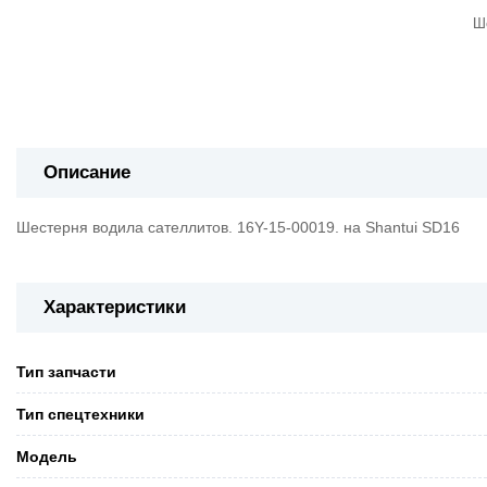
Ш
Описание
Шестерня водила сателлитов. 16Y-15-00019. на Shantui SD16
Характеристики
Тип запчасти
Тип спецтехники
Модель