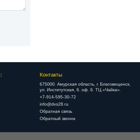
:
Контакты
675000. Амурская область, г. Благовещенск,
ул. Институтская, 6. оф. 6. ТЦ «Чайка».
+7-914-595-30-72
info@dvs28.ru
Обратная связь
Обратный звонок