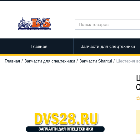
Главная
Запчасти для спецтехники
Главная
Запчасти для спецтехники
Запчасти Shantui
Шестерня во