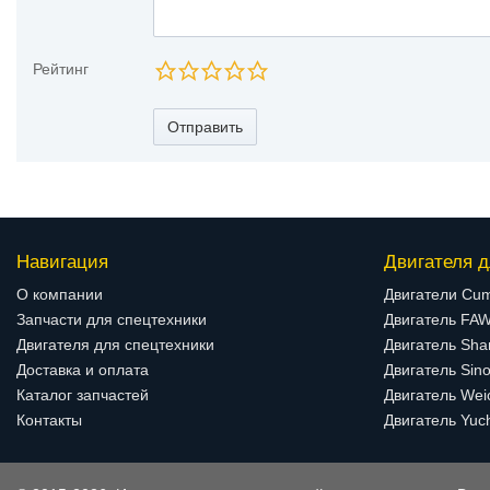
Рейтинг
Отправить
Навигация
Двигателя д
О компании
Двигатели Cu
Запчасти для спецтехники
Двигатель FA
Двигателя для спецтехники
Двигатель Sha
Доставка и оплата
Двигатель Sino
Каталог запчастей
Двигатель Wei
Контакты
Двигатель Yuc