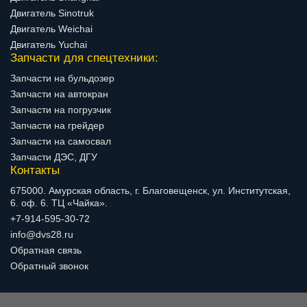
Двигатель Sinotruk
Двигатель Weichai
Двигатель Yuchai
Запчасти для спецтехники:
Запчасти на бульдозер
Запчасти на автокран
Запчасти на погрузчик
Запчасти на грейдер
Запчасти на самосвал
Запчасти ДЭС, ДГУ
Контакты
675000. Амурская область, г. Благовещенск, ул. Институтская,
6. оф. 6. ТЦ «Чайка».
+7-914-595-30-72
info@dvs28.ru
Обратная связь
Обратный звонок