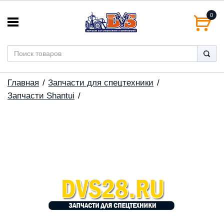
0
Главная
Запчасти для спецтехники
Запчасти Shantui