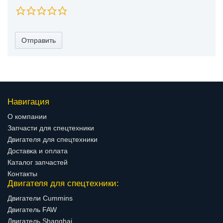
Отправить
Навигация
О компании
Запчасти для спецтехники
Двигателя для спецтехники
Доставка и оплата
Каталог запчастей
Контакты
Двигателя для спецтехники:
Двигатели Cummins
Двигатель FAW
Двигатель Shanghai