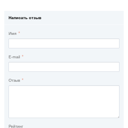
Написать отзыв
Имя
E-mail
Отзыв
Рейтинг