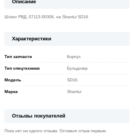
Описание
Шланг РВД. 07113-00306. на Shantui SD16
Характеристики
Тип запчасти
Корпус
Тип спецтехники
Бульдозер
Модель
SD16
Марка
Shantui
Отзывы покупателей
Пока нет ни одного отзыва. Оставьте отзыв первым