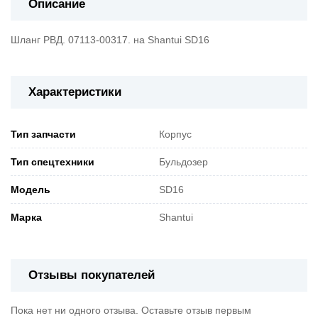
Описание
Шланг РВД. 07113-00317. на Shantui SD16
Характеристики
Тип запчасти
Корпус
Тип спецтехники
Бульдозер
Модель
SD16
Марка
Shantui
Отзывы покупателей
Пока нет ни одного отзыва. Оставьте отзыв первым