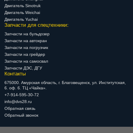
Двигатель Sinotruk
Двигатель Weichai
Двигатель Yuchai
Запчасти для спецтехники:
Запчасти на бульдозер
Запчасти на автокран
Запчасти на погрузчик
Запчасти на грейдер
Запчасти на самосвал
Запчасти ДЭС, ДГУ
Контакты
675000. Амурская область, г. Благовещенск, ул. Институтская,
6. оф. 6. ТЦ «Чайка».
+7-914-595-30-72
info@dvs28.ru
Обратная связь
Обратный звонок