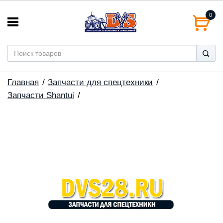
0
Главная
Запчасти для спецтехники
Запчасти Shantui