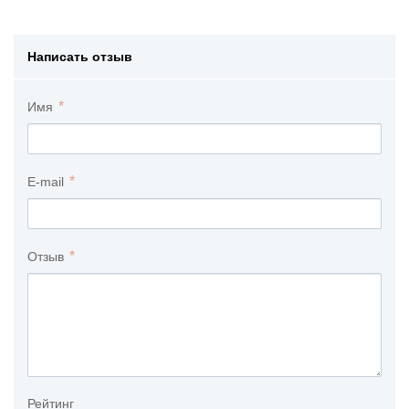
Написать отзыв
Имя
E-mail
Отзыв
Рейтинг