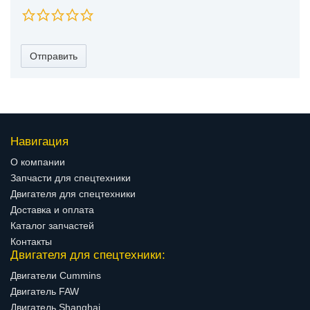
Отправить
Навигация
О компании
Запчасти для спецтехники
Двигателя для спецтехники
Доставка и оплата
Каталог запчастей
Контакты
Двигателя для спецтехники:
Двигатели Cummins
Двигатель FAW
Двигатель Shanghai