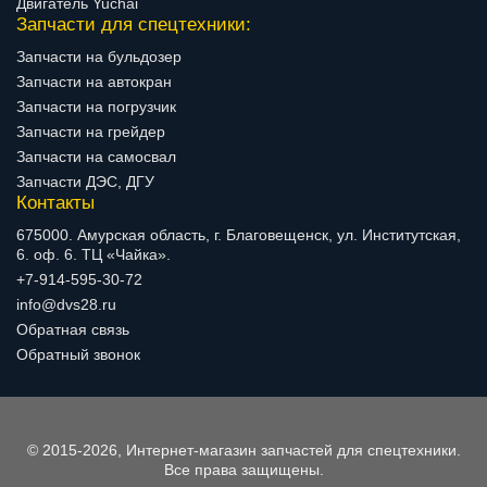
Двигатель Yuchai
Запчасти для спецтехники:
Запчасти на бульдозер
Запчасти на автокран
Запчасти на погрузчик
Запчасти на грейдер
Запчасти на самосвал
Запчасти ДЭС, ДГУ
Контакты
675000. Амурская область, г. Благовещенск, ул. Институтская,
6. оф. 6. ТЦ «Чайка».
+7-914-595-30-72
info@dvs28.ru
Обратная связь
Обратный звонок
© 2015-2026, Интернет-магазин запчастей для спецтехники.
Все права защищены.