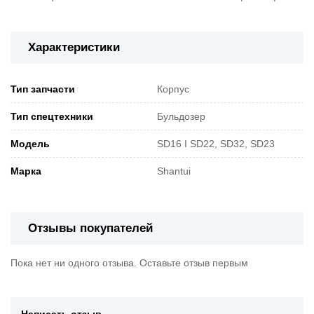
Характеристики
Тип запчасти
Корпус
Тип спецтехники
Бульдозер
Модель
SD16 I SD22, SD32, SD23
Марка
Shantui
Отзывы покупателей
Пока нет ни одного отзыва. Оставьте отзыв первым
Написать отзыв