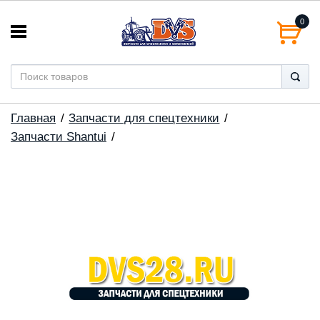
0
Главная
Запчасти для спецтехники
Запчасти Shantui