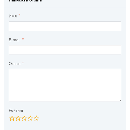
Имя
E-mail
Отзыв
Рейтинг