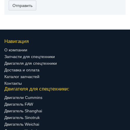
Отправить
Навигация
О компании
Запчасти для спецтехники
Двигателя для спецтехники
Доставка и оплата
Каталог запчастей
Контакты
Двигателя для спецтехники:
Двигатели Cummins
Двигатель FAW
Двигатель Shanghai
Двигатель Sinotruk
Двигатель Weichai