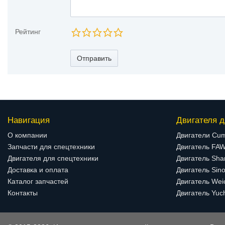
Рейтинг
Отправить
Навигация
Двигателя д
О компании
Двигатели Cu
Запчасти для спецтехники
Двигатель FA
Двигателя для спецтехники
Двигатель Sha
Доставка и оплата
Двигатель Sino
Каталог запчастей
Двигатель Wei
Контакты
Двигатель Yuc