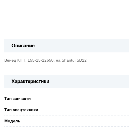
Описание
Венец КПП. 155-15-12650. на Shantui SD22
Характеристики
Тип запчасти
Тип спецтехники
Модель