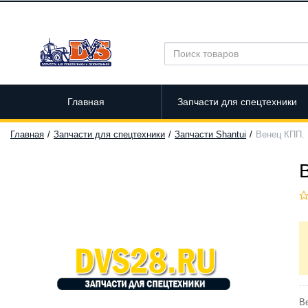
Главная
Запчасти для спецтехники
Главная
Запчасти для спецтехники
Запчасти Shantui
Венец КПП. 
Ве