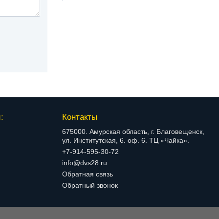
:
Контакты
675000. Амурская область, г. Благовещенск,
ул. Институтская, 6. оф. 6. ТЦ «Чайка».
+7-914-595-30-72
info@dvs28.ru
Обратная связь
Обратный звонок