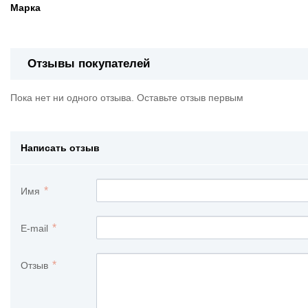
Марка
Отзывы покупателей
Пока нет ни одного отзыва. Оставьте отзыв первым
Написать отзыв
Имя
E-mail
Отзыв