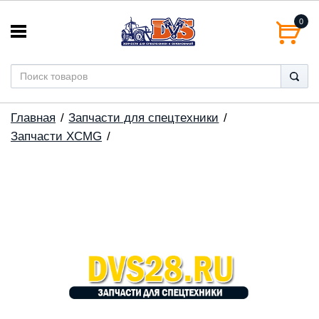
0
Главная
Запчасти для спецтехники
Запчасти XCMG