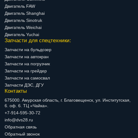
Двигатель FAW
Двигатель Shanghai
Двигатель Sinotruk
Двигатель Weichai
Двигатель Yuchai
Запчасти для спецтехники:
Запчасти на бульдозер
Запчасти на автокран
Запчасти на погрузчик
Запчасти на грейдер
Запчасти на самосвал
Запчасти ДЭС, ДГУ
Контакты
675000. Амурская область, г. Благовещенск, ул. Институтская,
6. оф. 6. ТЦ «Чайка».
+7-914-595-30-72
info@dvs28.ru
Обратная связь
Обратный звонок