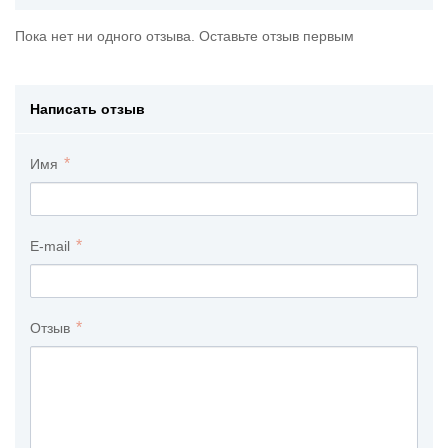
Пока нет ни одного отзыва. Оставьте отзыв первым
Написать отзыв
Имя
E-mail
Отзыв