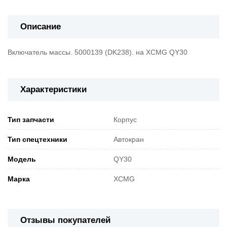
Описание
Включатель массы. 5000139 (DK238). на XCMG QY30
Характеристики
Тип запчасти
Корпус
Тип спецтехники
Автокран
Модель
QY30
Марка
XCMG
Отзывы покупателей