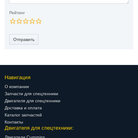
Рейтинг
Отправить
Навигация
О компании
Запчасти для спецтехники
Двигателя для спецтехники
Доставка и оплата
Каталог запчастей
Контакты
Двигателя для спецтехники:
Двигатели Cummins