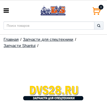
0
Главная
Запчасти для спецтехники
Запчасти Shantui