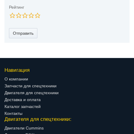
Рейтинг
Отправить
Навигация
О компании
Запчасти для спецтехники
Двигателя для спецтехники
Доставка и оплата
Каталог запчастей
Контакты
Двигателя для спецтехники:
Двигатели Cummins