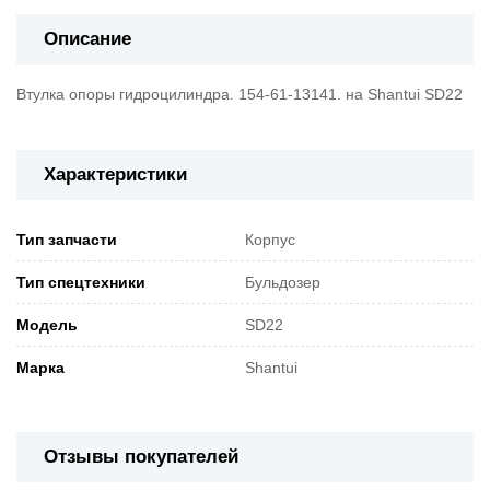
Описание
Втулка опоры гидроцилиндра. 154-61-13141. на Shantui SD22
Характеристики
Тип запчасти
Корпус
Тип спецтехники
Бульдозер
Модель
SD22
Марка
Shantui
Отзывы покупателей