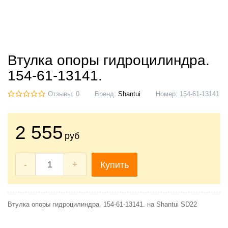
Втулка опоры гидроцилиндра.
154-61-13141.
Отзывы: 0
Бренд:
Shantui
Номер:
154-61-13141
2 555
руб
-
+
Купить
Втулка опоры гидроцилиндра. 154-61-13141. на Shantui SD22