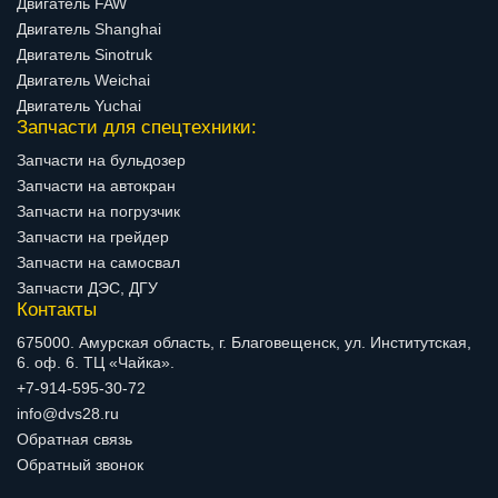
Двигатель FAW
Двигатель Shanghai
Двигатель Sinotruk
Двигатель Weichai
Двигатель Yuchai
Запчасти для спецтехники:
Запчасти на бульдозер
Запчасти на автокран
Запчасти на погрузчик
Запчасти на грейдер
Запчасти на самосвал
Запчасти ДЭС, ДГУ
Контакты
675000. Амурская область, г. Благовещенск, ул. Институтская,
6. оф. 6. ТЦ «Чайка».
+7-914-595-30-72
info@dvs28.ru
Обратная связь
Обратный звонок