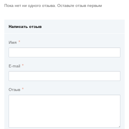
Пока нет ни одного отзыва. Оставьте отзыв первым
Написать отзыв
Имя
E-mail
Отзыв