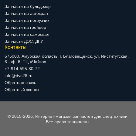
Запчасти на бульдозер
Запчасти на автокран
Запчасти на погрузчик
Запчасти на грейдер
Запчасти на самосвал
Запчасти ДЭС, ДГУ
Контакты
675000. Амурская область, г. Благовещенск, ул. Институтская,
6. оф. 6. ТЦ «Чайка».
+7-914-595-30-72
info@dvs28.ru
Обратная связь
Обратный звонок
© 2015-2026, Интернет-магазин запчастей для спецтехники.
Все права защищены.