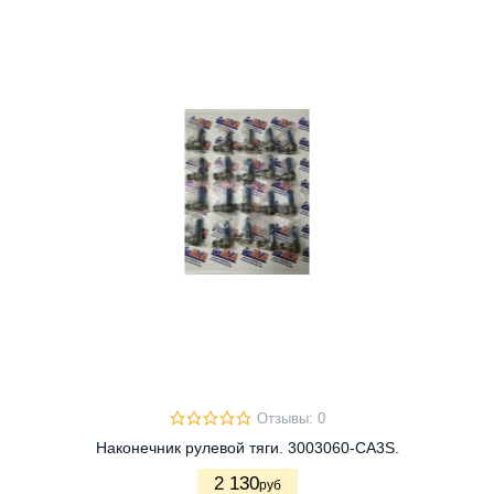
Отзывы: 0
Наконечник рулевой тяги. 3003060-CA3S.
2 130
руб