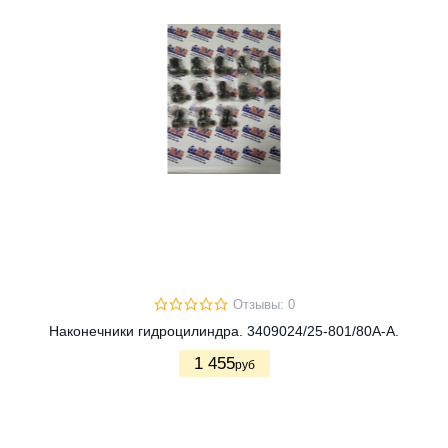
Отзывы: 0
Наконечники гидроцилиндра. 3409024/25-801/80A-A.
1 455
руб