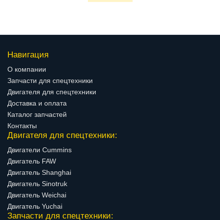
Навигация
О компании
Запчасти для спецтехники
Двигателя для спецтехники
Доставка и оплата
Каталог запчастей
Контакты
Двигателя для спецтехники:
Двигатели Cummins
Двигатель FAW
Двигатель Shanghai
Двигатель Sinotruk
Двигатель Weichai
Двигатель Yuchai
Запчасти для спецтехники: