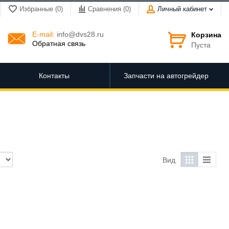
Избранные (0)
Сравнения (
0
)
Личный кабинет
E-mail:
info@dvs28.ru
Корзина
Обратная связь
Пуста
Контакты
Запчасти на автогрейдер
Вид