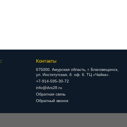
:
Контакты
675000. Амурская область, г. Благовещенск,
ул. Институтская, 6. оф. 6. ТЦ «Чайка».
+7-914-595-30-72
info@dvs28.ru
Обратная связь
Обратный звонок