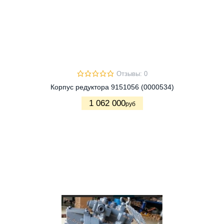
Отзывы: 0
Корпус редуктора 9151056 (0000534)
1 062 000
руб