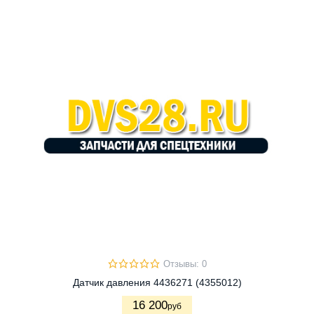
Отзывы: 0
Датчик давления 4436271 (4355012)
16 200
руб