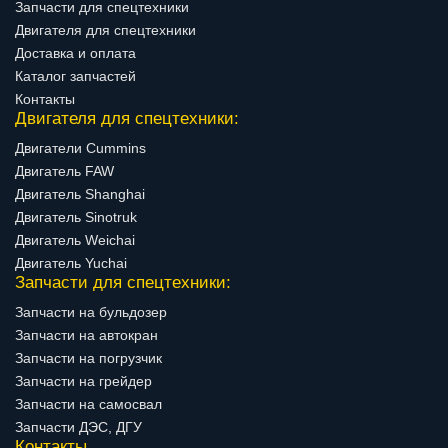
Запчасти для спецтехники
Двигателя для спецтехники
Доставка и оплата
Каталог запчастей
Контакты
Двигателя для спецтехники:
Двигатели Cummins
Двигатель FAW
Двигатель Shanghai
Двигатель Sinotruk
Двигатель Weichai
Двигатель Yuchai
Запчасти для спецтехники:
Запчасти на бульдозер
Запчасти на автокран
Запчасти на погрузчик
Запчасти на грейдер
Запчасти на самосвал
Запчасти ДЭС, ДГУ
Контакты