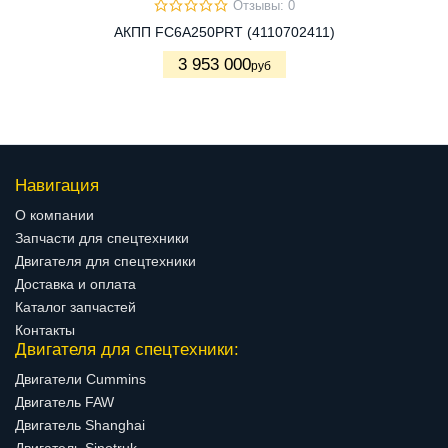
Отзывы: 0
АКПП FC6A250PRT (4110702411)
3 953 000
руб
Навигация
О компании
Запчасти для спецтехники
Двигателя для спецтехники
Доставка и оплата
Каталог запчастей
Контакты
Двигателя для спецтехники:
Двигатели Cummins
Двигатель FAW
Двигатель Shanghai
Двигатель Sinotruk