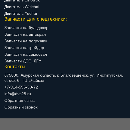
Двигатель Weichai
Двигатель Yuchai
Запчасти для спецтехники:
Запчасти на бульдозер
Запчасти на автокран
Запчасти на погрузчик
Запчасти на грейдер
Запчасти на самосвал
Запчасти ДЭС, ДГУ
Контакты
675000. Амурская область, г. Благовещенск, ул. Институтская,
6. оф. 6. ТЦ «Чайка».
+7-914-595-30-72
info@dvs28.ru
Обратная связь
Обратный звонок