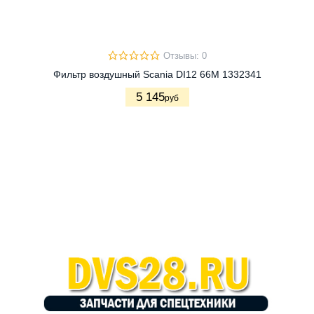
Отзывы: 0
Фильтр воздушный Scania DI12 66M 1332341
5 145
руб