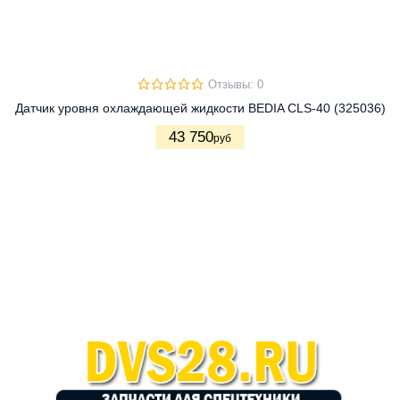
Отзывы: 0
Датчик уровня охлаждающей жидкости BEDIA CLS-40 (325036)
43 750
руб