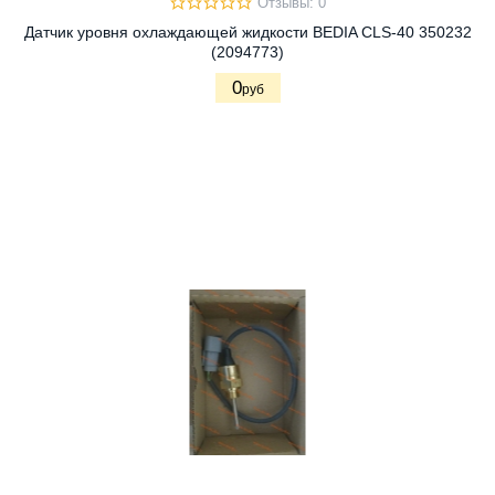
Отзывы: 0
Датчик уровня охлаждающей жидкости BEDIA CLS-40 350232
(2094773)
0
руб