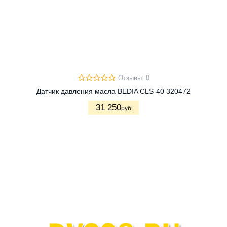
Отзывы: 0
Датчик давления масла BEDIA CLS-40 320472
31 250
руб