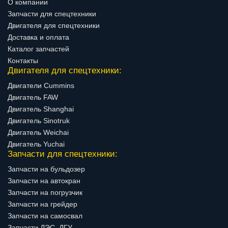
О компании
Запчасти для спецтехники
Двигателя для спецтехники
Доставка и оплата
Каталог запчастей
Контакты
Двигателя для спецтехники:
Двигатели Cummins
Двигатель FAW
Двигатель Shanghai
Двигатель Sinotruk
Двигатель Weichai
Двигатель Yuchai
Запчасти для спецтехники:
Запчасти на бульдозер
Запчасти на автокран
Запчасти на погрузчик
Запчасти на грейдер
Запчасти на самосвал
Запчасти ДЭС, ДГУ