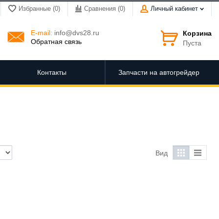
Избранные (0)
Сравнения (
0
)
Личный кабинет
E-mail:
info@dvs28.ru
Корзина
Обратная связь
Пуста
Контакты
Запчасти на автогрейдер
Вид