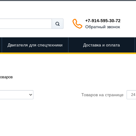
+7-914-595-30-72
Обратный звонок
Двигателя для спецтехники
Доставка и оплата
оваров
Товаров на странице