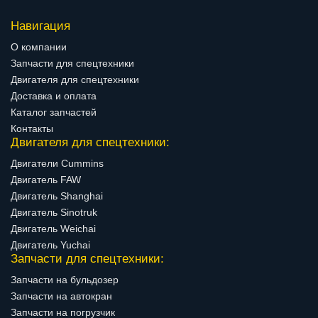
Навигация
О компании
Запчасти для спецтехники
Двигателя для спецтехники
Доставка и оплата
Каталог запчастей
Контакты
Двигателя для спецтехники:
Двигатели Cummins
Двигатель FAW
Двигатель Shanghai
Двигатель Sinotruk
Двигатель Weichai
Двигатель Yuchai
Запчасти для спецтехники:
Запчасти на бульдозер
Запчасти на автокран
Запчасти на погрузчик