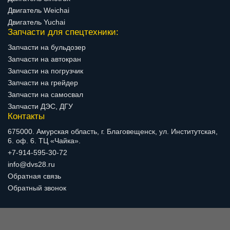
Двигатель Weichai
Двигатель Yuchai
Запчасти для спецтехники:
Запчасти на бульдозер
Запчасти на автокран
Запчасти на погрузчик
Запчасти на грейдер
Запчасти на самосвал
Запчасти ДЭС, ДГУ
Контакты
675000. Амурская область, г. Благовещенск, ул. Институтская,
6. оф. 6. ТЦ «Чайка».
+7-914-595-30-72
info@dvs28.ru
Обратная связь
Обратный звонок