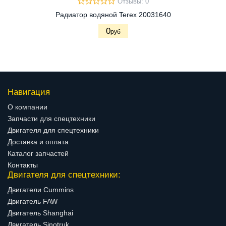
Отзывы: 0
Радиатор водяной Terex 20031640
0
руб
Навигация
О компании
Запчасти для спецтехники
Двигателя для спецтехники
Доставка и оплата
Каталог запчастей
Контакты
Двигателя для спецтехники:
Двигатели Cummins
Двигатель FAW
Двигатель Shanghai
Двигатель Sinotruk