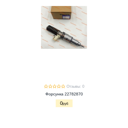
Отзывы: 0
Форсунка 22782870
0
руб