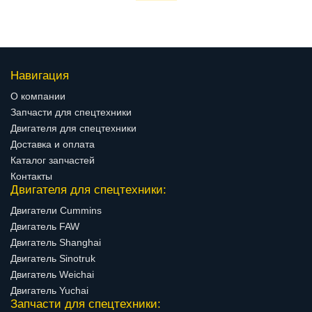
Навигация
О компании
Запчасти для спецтехники
Двигателя для спецтехники
Доставка и оплата
Каталог запчастей
Контакты
Двигателя для спецтехники:
Двигатели Cummins
Двигатель FAW
Двигатель Shanghai
Двигатель Sinotruk
Двигатель Weichai
Двигатель Yuchai
Запчасти для спецтехники: