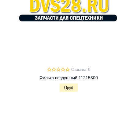
Отзывы: 0
Фильтр воздушный 11215600
0
руб