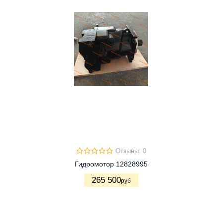
Отзывы: 0
Гидромотор 12828995
265 500
руб