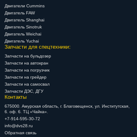
Двигатели Cummins
Двигатель FAW
Двигатель Shanghai
Двигатель Sinotruk
Двигатель Weichai
Двигатель Yuchai
Запчасти для спецтехники:
Запчасти на бульдозер
Запчасти на автокран
Запчасти на погрузчик
Запчасти на грейдер
Запчасти на самосвал
Запчасти ДЭС, ДГУ
Контакты
675000. Амурская область, г. Благовещенск, ул. Институтская,
6. оф. 6. ТЦ «Чайка».
+7-914-595-30-72
info@dvs28.ru
Обратная связь