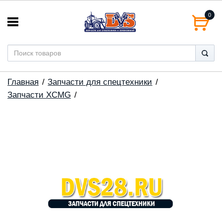
0
Главная
Запчасти для спецтехники
Запчасти XCMG