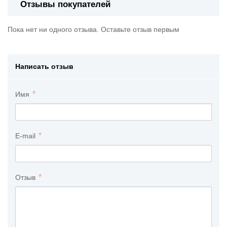
Отзывы покупателей
Пока нет ни одного отзыва. Оставьте отзыв первым
Написать отзыв
Имя
E-mail
Отзыв