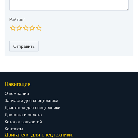
Рейтинг
Отправить
Навигация
О компании
Запчасти для спецтехники
Двигателя для спецтехники
Доставка и оплата
Каталог запчастей
Контакты
Двигателя для спецтехники: