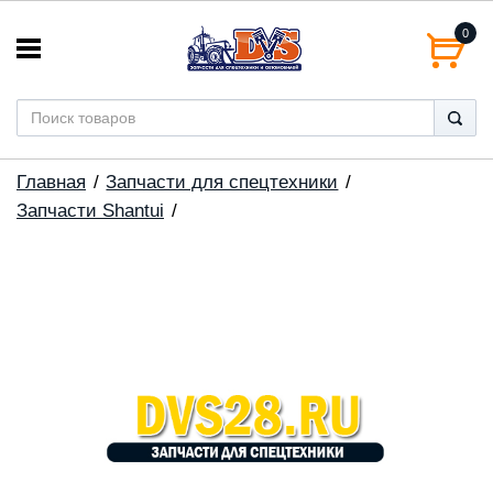
0
Главная
Запчасти для спецтехники
Запчасти Shantui