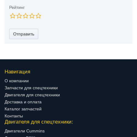
Рейтинг
Отправить
Навигация
О компании
Запчасти для спецтехники
Двигателя для спецтехники
Доставка и оплата
Каталог запчастей
Контакты
Двигателя для спецтехники:
Двигатели Cummins