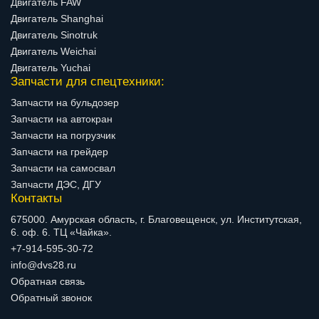
Двигатель FAW
Двигатель Shanghai
Двигатель Sinotruk
Двигатель Weichai
Двигатель Yuchai
Запчасти для спецтехники:
Запчасти на бульдозер
Запчасти на автокран
Запчасти на погрузчик
Запчасти на грейдер
Запчасти на самосвал
Запчасти ДЭС, ДГУ
Контакты
675000. Амурская область, г. Благовещенск, ул. Институтская,
6. оф. 6. ТЦ «Чайка».
+7-914-595-30-72
info@dvs28.ru
Обратная связь
Обратный звонок