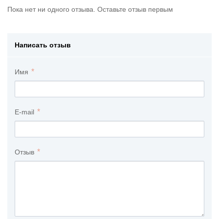
Пока нет ни одного отзыва. Оставьте отзыв первым
Написать отзыв
Имя
E-mail
Отзыв