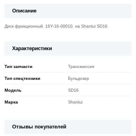
Описание
Диск фрикционный. 16Y-16-00010. на Shantui SD16
Характеристики
Тип запчасти
Трансмиссия
Тип спецтехники
Бульдозер
Модель
SD16
Марка
Shantui
Отзывы покупателей