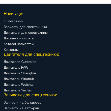
Навигация
О компании
Запчасти для спецтехники
Двигателя для спецтехники
Доставка и оплата
Каталог запчастей
Контакты
Двигателя для спецтехники:
Двигатели Cummins
Двигатель FAW
Двигатель Shanghai
Двигатель Sinotruk
Двигатель Weichai
Двигатель Yuchai
Запчасти для спецтехники:
Запчасти на бульдозер
Запчасти на автокран