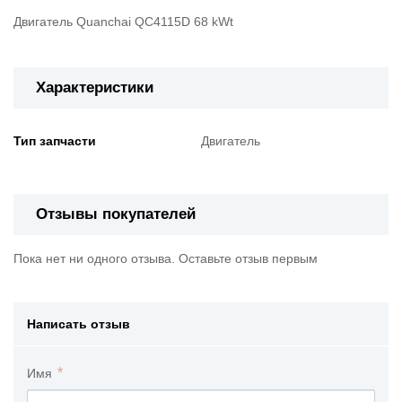
Двигатель Quanchai QC4115D 68 kWt
Характеристики
Тип запчасти
Двигатель
Отзывы покупателей
Пока нет ни одного отзыва. Оставьте отзыв первым
Написать отзыв
Имя