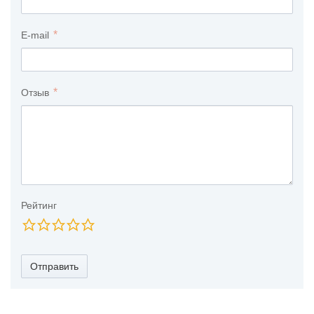
E-mail
Отзыв
Рейтинг
Отправить