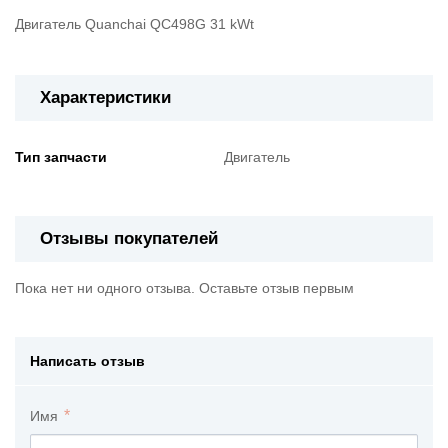
Двигатель Quanchai QC498G 31 kWt
Характеристики
Тип запчасти
Двигатель
Отзывы покупателей
Пока нет ни одного отзыва. Оставьте отзыв первым
Написать отзыв
Имя