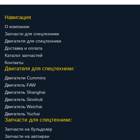
Навигация
О компании
Запчасти для спецтехники
Двигателя для спецтехники
Доставка и оплата
Каталог запчастей
Контакты
Двигателя для спецтехники:
Двигатели Cummins
Двигатель FAW
Двигатель Shanghai
Двигатель Sinotruk
Двигатель Weichai
Двигатель Yuchai
Запчасти для спецтехники:
Запчасти на бульдозер
Запчасти на автокран